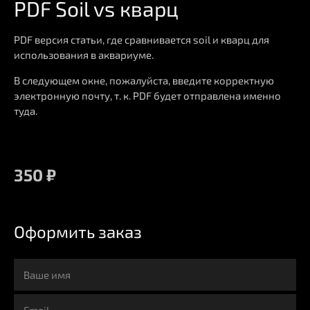
PDF Soil vs кварц
PDF версия статьи, где сравнивается soil и кварц для
использования в аквариуме.
В следующем окне, пожалуйста, введите корректную
электронную почту, т. к. PDF будет отправлена именно
туда.
350
₽
Оформить заказ