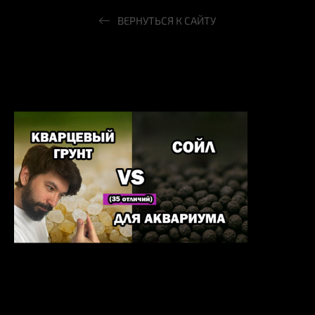
ВЕРНУТЬСЯ К САЙТУ