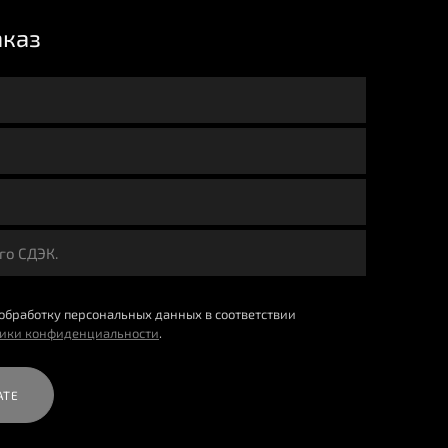
аказ
 обработку персональных данных в соответствии
тики конфиденциальности
.
АТЕ