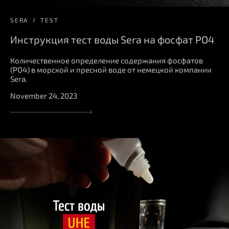
SERA
TEST
Инструкция тест воды Sera на фосфат PO4
Количественное определение содержания фосфатов
(PO4) в морской и пресной воде от немецкой компании
Sera.
November 24, 2023