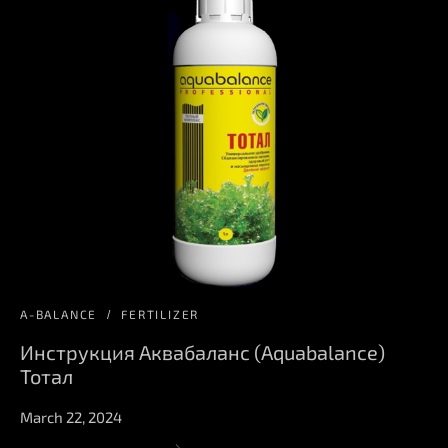
A-BALANCE
FERTILIZER
Инструкция Аквабаланс (Aquabalance)
Тотал
March 22, 2024