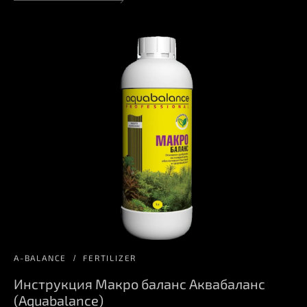
A-BALANCE
FERTILIZER
Инструкция Макро баланс Аквабаланс
(Aquabalance)