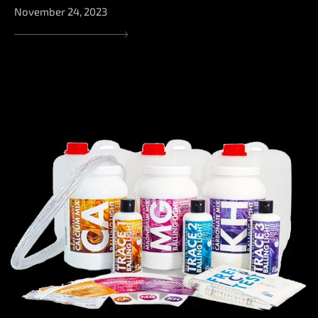
November 24, 2023