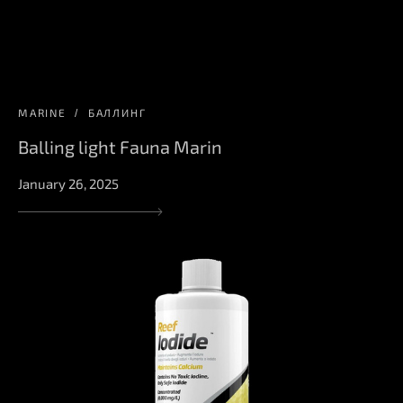
MARINE
БАЛЛИНГ
Balling light Fauna Marin
January 26, 2025