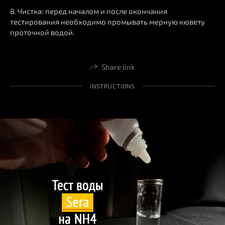
8. Чистка: перед началом и после окончания
тестирования необходимо промывать мерную кювету
проточной водой.
Share link
INSTRUCTIONS