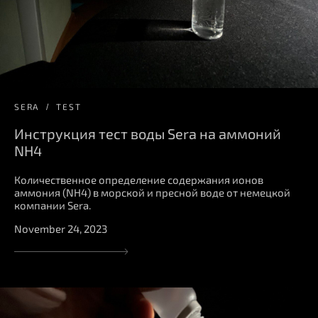
SERA
TEST
Инструкция тест воды Sera на аммоний
NH4
Количественное определение содержания ионов
аммония (NH4) в морской и пресной воде от немецкой
компании Sera.
November 24, 2023