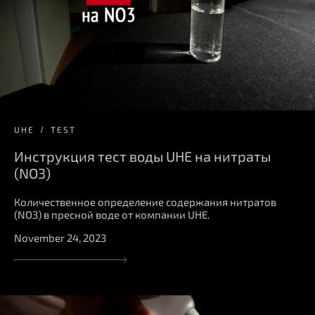
UHE
TEST
Инструкция тест воды UHE на нитраты
(NO3)
Количественное определение содержания нитратов
(NO3) в пресной воде от компании UHE.
November 24, 2023