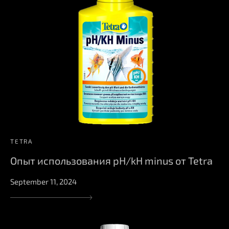
TETRA
Опыт использования pH/kH minus от Tetra
September 11, 2024