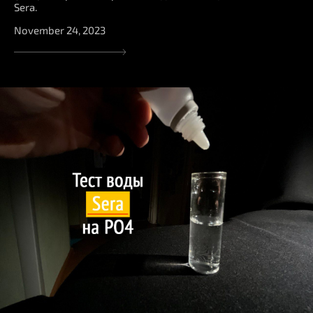
Sera.
November 24, 2023