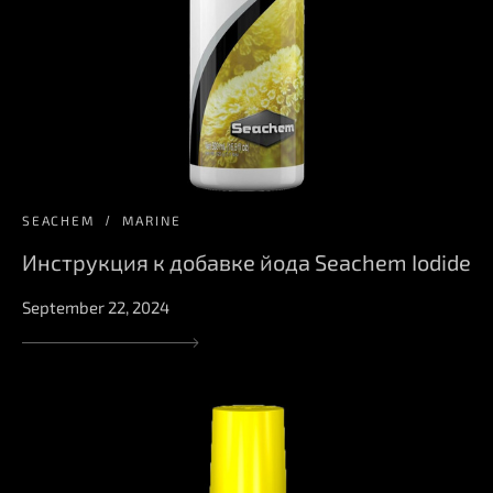
SEACHEM
MARINE
Инструкция к добавке йода Seachem Iodide
September 22, 2024