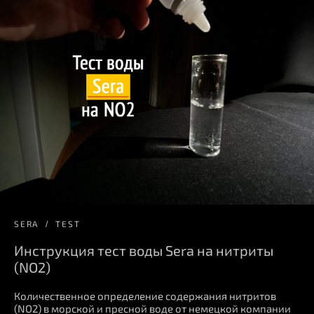
SERA
TEST
Инструкция тест воды Sera на нитриты
(NO2)
Количественное определение содержания нитритов
(NO2) в морской и пресной воде от немецкой компании