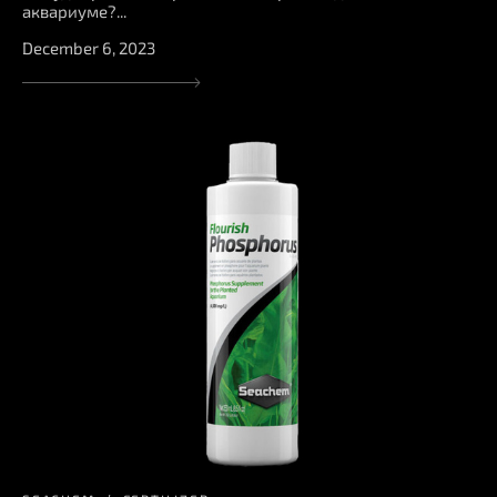
аквариуме?...
December 6, 2023