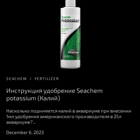
SEACHEM
FERTILIZER
Инструкция удобрение Seachem
potassium (Калий)
Насколько поднимется калий в аквариуме при внесении
1мл удобрения американского производителя в 25л
аквариуме?...
December 6, 2023