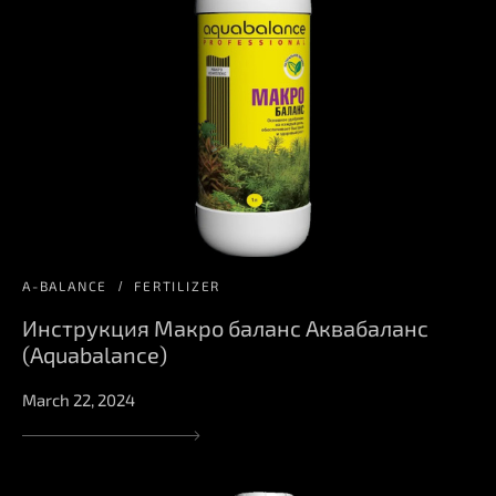
A-BALANCE
FERTILIZER
Инструкция Макро баланс Аквабаланс
(Aquabalance)
March 22, 2024