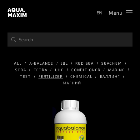
Menu
EN
ALL
A-BALANCE
JBL
RED SEA
SEACHEM
SERA
TETRA
UHE
CONDITIONER
MARINE
TEST
FERTILIZER
CHEMICAL
БАЛЛИНГ
МАГНИЙ