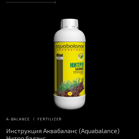
A-BALANCE
FERTILIZER
Инструкция Аквабаланс (Aquabalance)
Нитро баланс