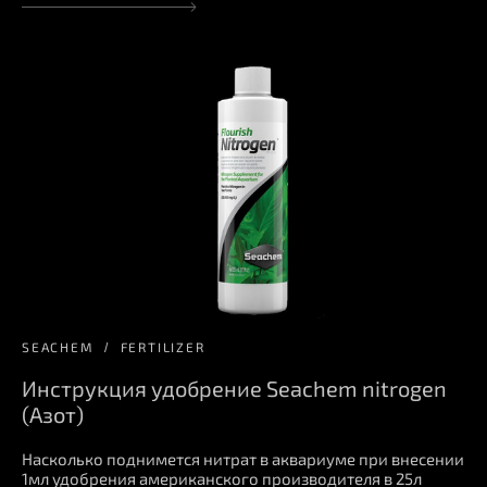
SEACHEM
FERTILIZER
Инструкция удобрение Seachem nitrogen
(Азот)
Насколько поднимется нитрат в аквариуме при внесении
1мл удобрения американского производителя в 25л