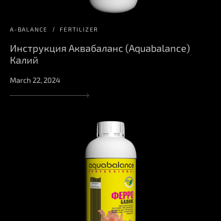
A-BALANCE
FERTILIZER
Инструкция Аквабаланс (Aquabalance)
Калий
March 22, 2024