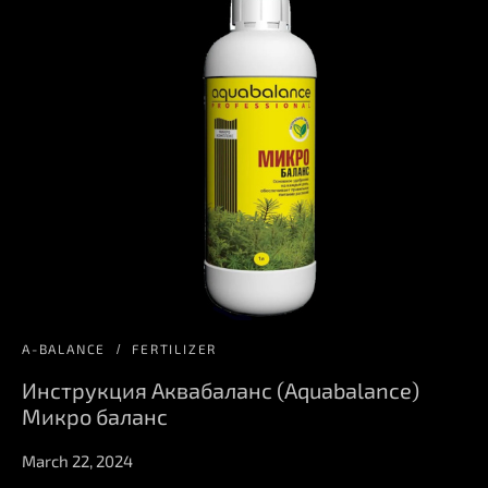
A-BALANCE
FERTILIZER
Инструкция Аквабаланс (Aquabalance)
Микро баланс
March 22, 2024