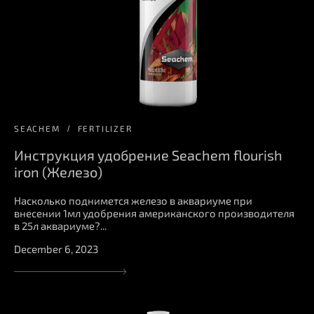
SEACHEM
FERTILIZER
Инструкция удобрение Seachem flourish
iron (Железо)
Насколько поднимется железо в аквариуме при
внесении 1мл удобрения американского производителя
в 25л аквариуме?...
December 6, 2023