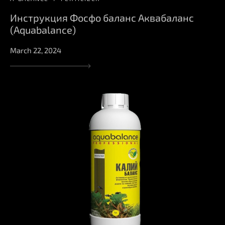
Инструкция Фосфо баланс Аквабаланс
(Aquabalance)
March 22, 2024