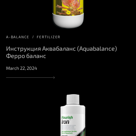
A-BALANCE
FERTILIZER
Инструкция Аквабаланс (Aquabalance)
Ферро баланс
March 22, 2024