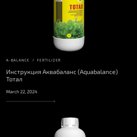
A-BALANCE
FERTILIZER
Инструкция Аквабаланс (Aquabalance)
Тотал
March 22, 2024