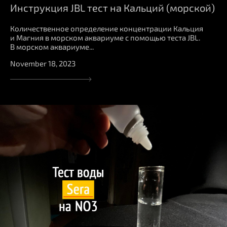
Инструкция JBL тест на Кальций (морской)
Количественное определение концентрации Кальция
и Магния в морском аквариуме с помощью теста JBL.
В морском аквариуме...
November 18, 2023