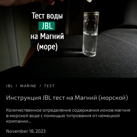
JBL
MARINE
TEST
Инструкция JBL тест на Магний (морской)
Количественное определение содержания ионов магния
в морской воде с помощью титрования от немецкой
компании...
November 18, 2023