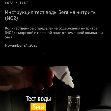
SERA
TEST
Инструкция тест воды Sera на нитриты
(NO2)
Количественное определение содержания нитритов
(NO2) в морской и пресной воде от немецкой компании
Sera.
November 24, 2023