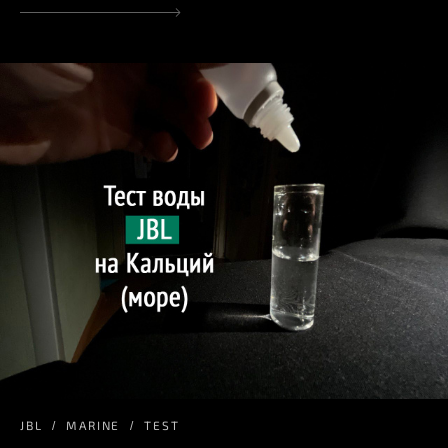
JBL
MARINE
TEST