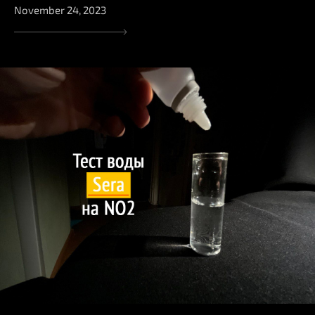
November 24, 2023