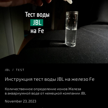
JBL
TEST
Инструкция тест воды JBL на железо Fe
Количественное определение ионов Железа
в аквариумной воде от немецкой компании JBL
November 23, 2023