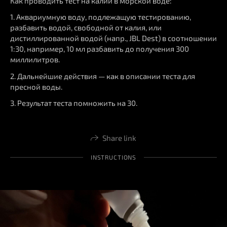
Как проводить тест на калий в морской воде:
1. Аквариумную воду, подлежащую тестированию,
разбавить водой, свободной от калия, или
дистиллированной водой (напр., JBL Dest) в соотношении
1:30, например, 10 мл разбавить до получения 300
миллилитров.
2. Дальнейшие действия — как в описании теста для
пресной воды.
3. Результат теста помножить на 30.
Share link
INSTRUCTIONS