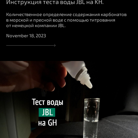
Инструкция теста воды JBL на KH.
Количественное определение содержания карбонатов
в морской и пресной воде с помощью титрования
от немецкой компании JBL.
November 18, 2023