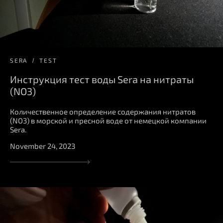
SERA
TEST
Инструкция тест воды Sera на нитраты
(NO3)
Количественное определение содержания нитратов
(NO3) в морской и пресной воде от немецкой компании
Sera.
November 24, 2023