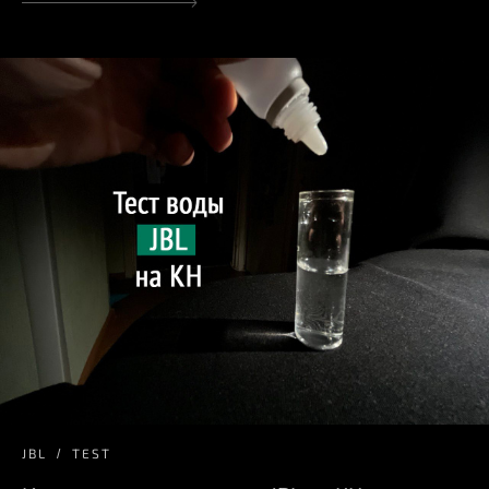
JBL
TEST