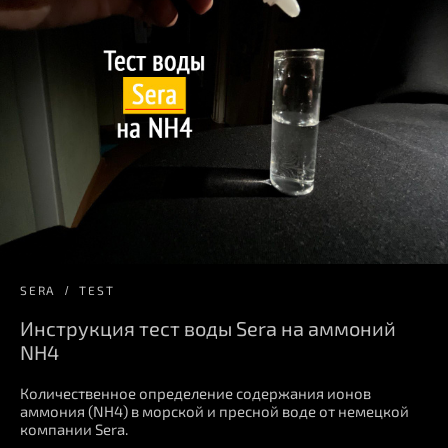
SERA
TEST
Инструкция тест воды Sera на аммоний
NH4
Количественное определение содержания ионов
аммония (NH4) в морской и пресной воде от немецкой
компании Sera.