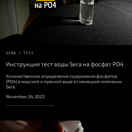
SERA
TEST
Инструкция тест воды Sera на фосфат PO4
Количественное определение содержания фосфатов
(PO4) в морской и пресной воде от немецкой компании
Sera.
November 24, 2023