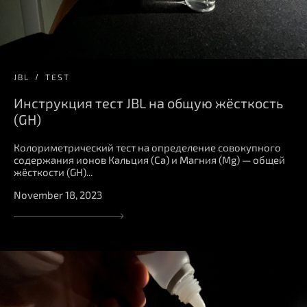
JBL
TEST
Инструкция тест JBL на общую жёсткость
(GH)
Колориметрический тест на определение совокупного
содержания ионов Кальция (Ca) и Магния (Mg) — общей
жёсткости (GH)...
November 18, 2023