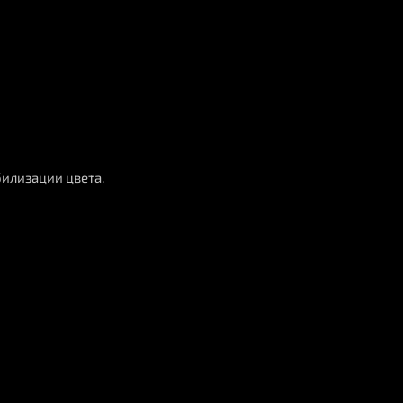
билизации цвета.