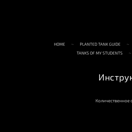
HOME
PLANTED TANK GUIDE
TANKS OF MY STUDENTS
Инструк
Количественное 