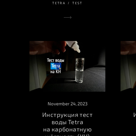
TETRA
TEST
November 24, 2023
Инструкция тест
воды Tetra
на карбонатную