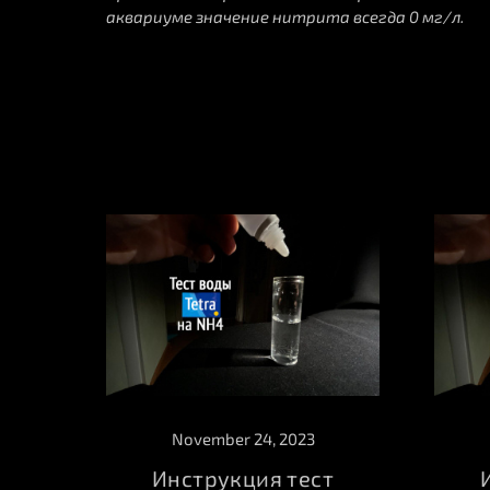
аквариуме значение нитрита всегда 0 мг/л.
November 24, 2023
Инструкция тест