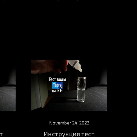
November 24, 2023
т
Инструкция тест