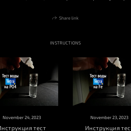
Share link
INSTRUCTIONS
November 24, 2023
November 23, 2023
Инструкция тест
Инструкция тес