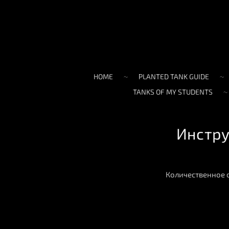
HOME
PLANTED TANK GUIDE
TANKS OF MY STUDENTS
Инстру
Количественное 