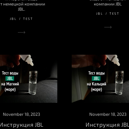
т немецкой компании
компании JBL
JBL.
JBL
TEST
JBL
TEST
November 18, 2023
November 18, 2023
Инструкция JBL
Инструкция JB