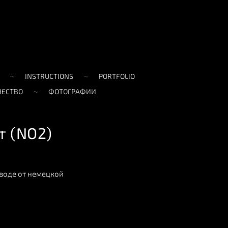
INSTRUCTIONS
PORTFOLIO
ЧЕСТВО
ФОТОГРАФИИ
т (NO2)
воде от немецкой