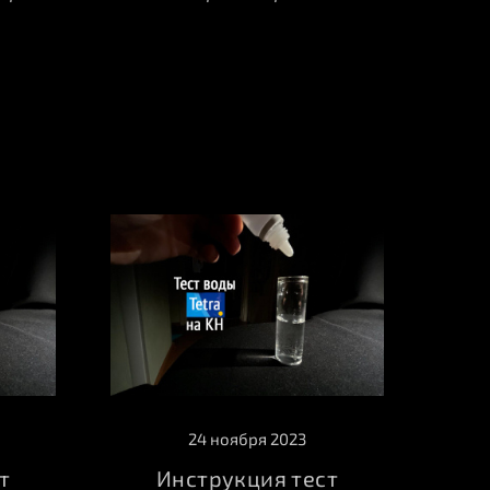
24 ноября 2023
т
Инструкция тест