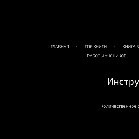
ГЛАВНАЯ
PDF КНИГИ
КНИГА 
РАБОТЫ УЧЕНИКОВ
Инстру
Количественное 