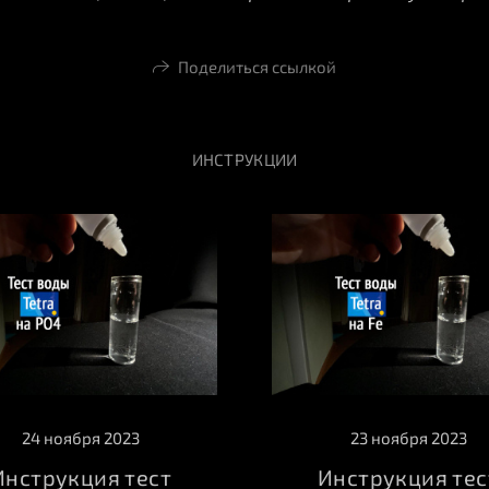
Поделиться ссылкой
ИНСТРУКЦИИ
24 ноября 2023
23 ноября 2023
Инструкция тест
Инструкция тес