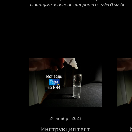
аквариуме значение нитрита всегда 0 мг/л.
24 ноября 2023
Инструкция тест