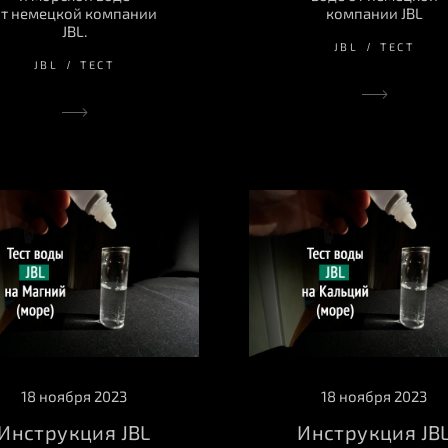
т немецкой компании
компании JBL
JBL.
JBL
ТЕСТ
JBL
ТЕСТ
18 ноября 2023
18 ноября 2023
Инструкция JBL
Инструкция JB