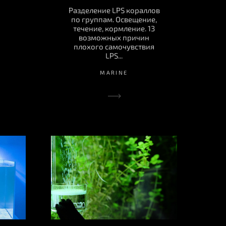
Разделение LPS кораллов
по группам. Освещение,
течение, кормление. 13
возможных причин
плохого самочувствия
LPS...
MARINE