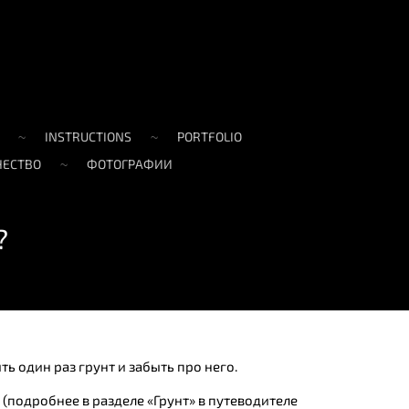
INSTRUCTIONS
PORTFOLIO
ЧЕСТВО
ФОТОГРАФИИ
?
ь один раз грунт и забыть про него.
(подробнее в разделе «Грунт» в путеводителе