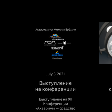
July 3, 2021
Выступление
на конференции
с
Выступление на XII
Конференции
«Аквариум — средство