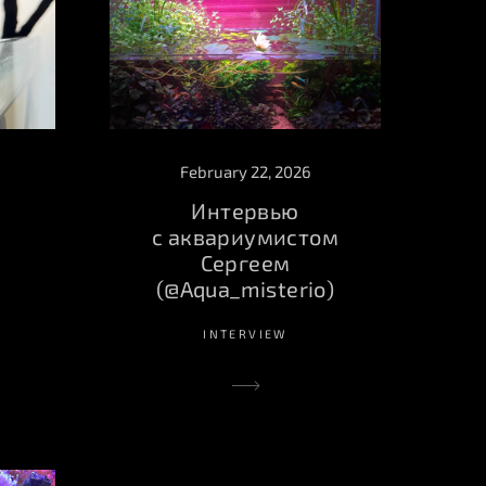
February 22, 2026
Интервью
с аквариумистом
Сергеем
(@Aqua_misterio)
INTERVIEW