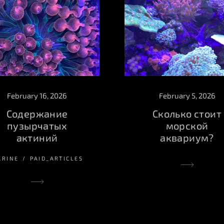
February 16, 2026
February 5, 2026
Содержание
Сколько стоит
пузырчатых
морской
актиний
аквариум?
ARINE
PAID_ARTICLES