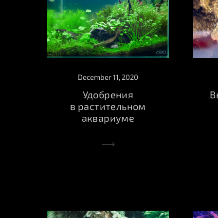
December 11, 2020
Удобрения
В
в растительном
аквариуме