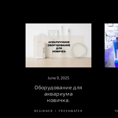
June 9, 2025
Оборудование для
аквариума
новичка.
BEGINNER
FRESHWATER
П