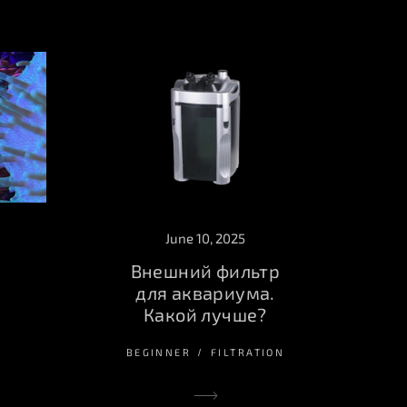
June 10, 2025
Внешний фильтр
для аквариума.
Какой лучше?
BEGINNER
FILTRATION