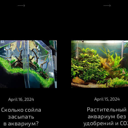
April 15, 2024
April 16, 2024
Растительный
Сколько сойла
аквариум без
засыпать
удобрений и СО
в аквариум?