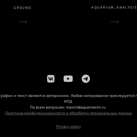
AQUARIUM_ANALYSI
GROUND
графии и текст являются авторскими. Любое копирование преследуется п
НПД
По всем вопросам: maxim@aquamaxim.ru
Политика конфиденциальности и обработки персональных данных
Privacy policy