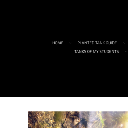
HOME
PLANTED TANK GUIDE
TANKS OF MY STUDENTS