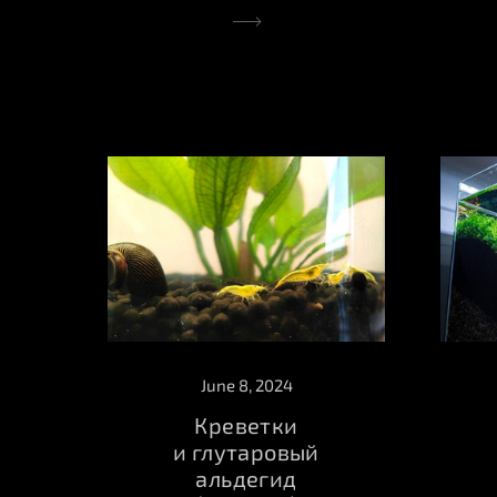
June 8, 2024
Креветки
и глутаровый
альдегид