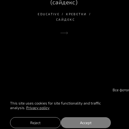
(сайдекс)
EDUCATIVE
КРЕВЕТКИ
САЙДЕКС
Все фото
This site uses cookies for site functionality and traffic
analysis.
Privacy policy
Reject
Accept