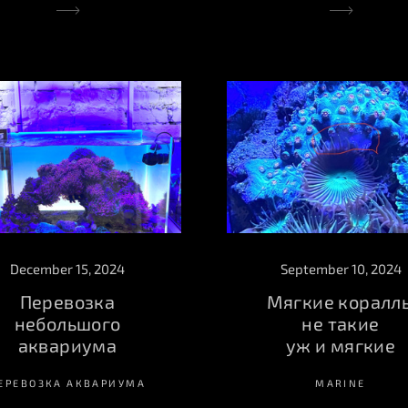
September 10, 2024
December 15, 2024
Мягкие коралл
Перевозка
не такие
небольшого
уж и мягкие
аквариума
MARINE
ЕРЕВОЗКА АКВАРИУМА