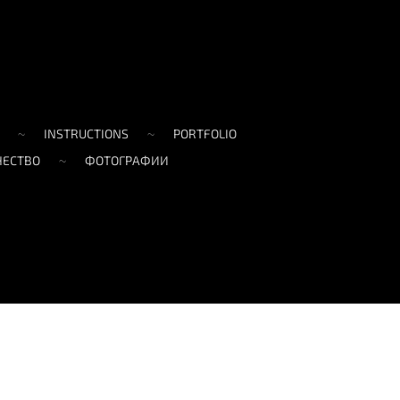
INSTRUCTIONS
PORTFOLIO
ЧЕСТВО
ФОТОГРАФИИ