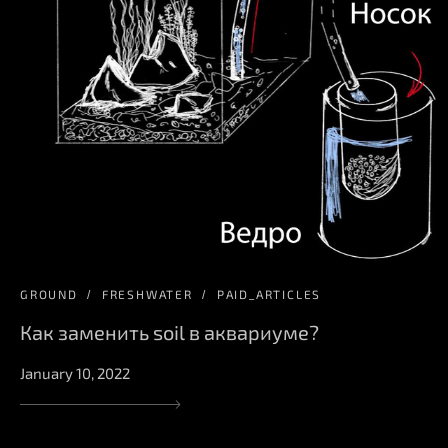
GROUND
FRESHWATER
PAID_ARTICLES
Как заменить soil в аквариуме?
January 10, 2022