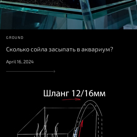
GROUND
Сколько сойла засыпать в аквариум?
April 16, 2024