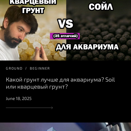
GROUND
BEGINNER
Какой грунт лучше для аквариума? Soil
или кварцевый грунт?
June 18, 2025