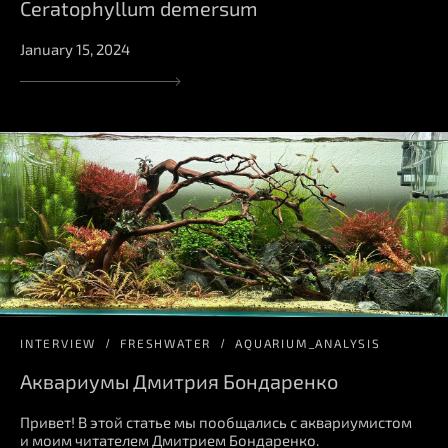
Ceratophyllum demersum
January 15, 2024
INTERVIEW
FRESHWATER
AQUARIUM_ANALYSIS
Аквариумы Дмитрия Бондаренко
Привет! В этой статье мы пообщались с аквариумистом
и моим читателем Дмитрием Бондаренко.