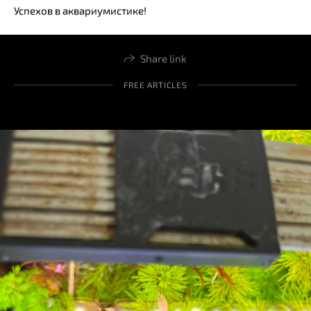
Успехов в аквариумистике!
Share link
FREE ARTICLES