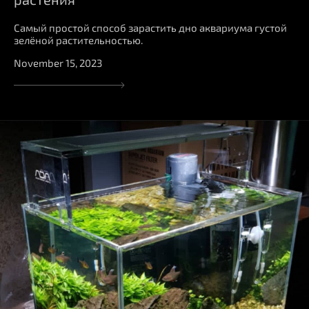
Самый простой способ зарастить дно аквариума густой
зелёной растительностью.
November 15, 2023