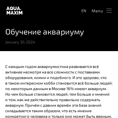
Menu
EN
Обучение аквариуму
January 30, 2024
С каждым годом аквариумистика развивается всё
активнее несмотря на все сложности с поставками
оборудования, химии и подобного. И это здорово, что
в таком интересном хобби становится всё больше людей:
по некоторым данным в Москве 16% имеют аквариум.
Но чем больше становится людей, тем больше и мнений
о том, как же действительно правильно содержать
аквариум. Причём с давних времён эта база знаний
складывается таким образом, что есть мнение
конкретного человека и только оно может быть верным,