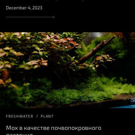
December 4, 2023
FRESHWATER
PLANT
Мох в качестве почвопокровного
растения