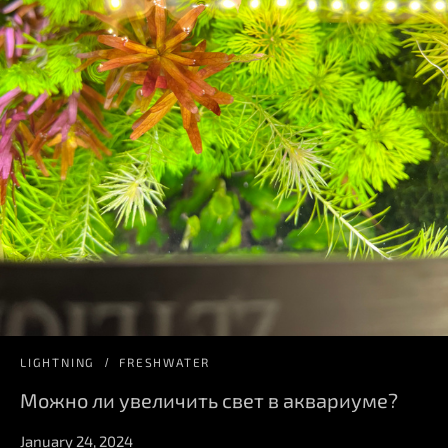
LIGHTNING
FRESHWATER
Можно ли увеличить свет в аквариуме?
January 24, 2024