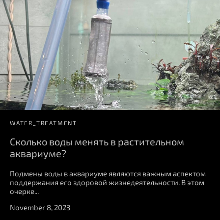
WATER_TREATMENT
Сколько воды менять в растительном
аквариуме?
Подмены воды в аквариуме являются важным аспектом
поддержания его здоровой жизнедеятельности. В этом
очерке...
November 8, 2023