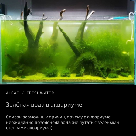
ALGAE
FRESHWATER
Зелёная вода в аквариуме.
Список возможных причин, почему в аквариуме
неожиданно позеленела вода (не путать с зелёными
стенками аквариума).