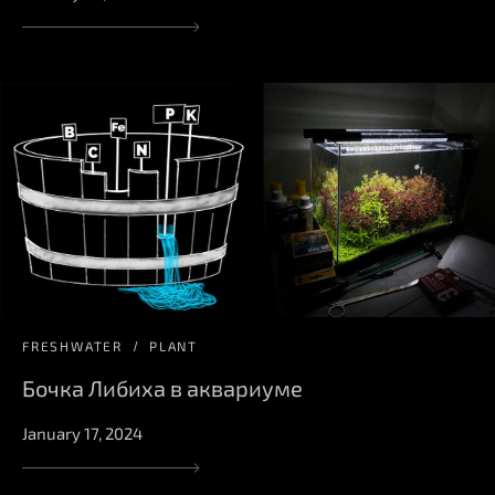
FRESHWATER
PLANT
Бочка Либиха в аквариуме
January 17, 2024