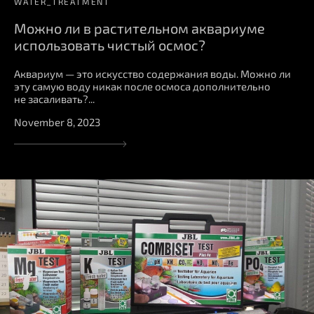
WATER_TREATMENT
Можно ли в растительном аквариуме
использовать чистый осмос?
Аквариум — это искусство содержания воды. Можно ли
эту самую воду никак после осмоса дополнительно
не засаливать?...
November 8, 2023