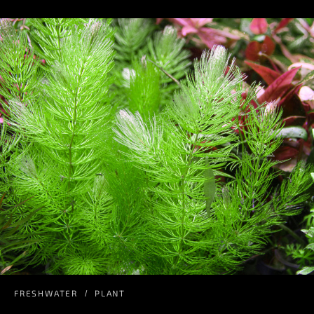
FRESHWATER
PLANT