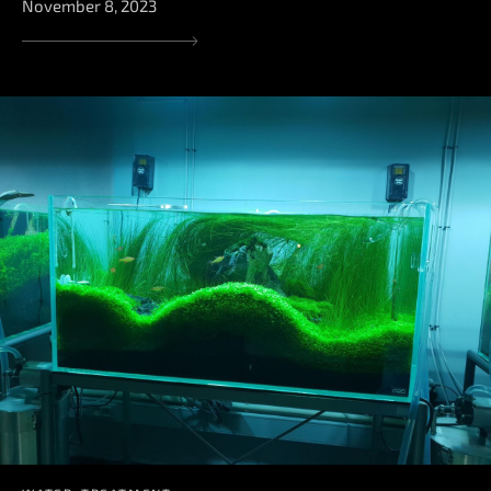
November 8, 2023