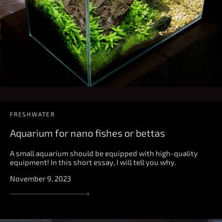
FRESHWATER
Aquarium for nano fishes or bettas
A small aquarium should be equipped with high-quality
equipment! In this short essay, I will tell you why.
November 9, 2023