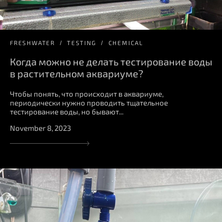
FRESHWATER
TESTING
CHEMICAL
Когда можно не делать тестирование воды
в растительном аквариуме?
Чтобы понять, что происходит в аквариуме,
периодически нужно проводить тщательное
тестирование воды, но бывают...
November 8, 2023