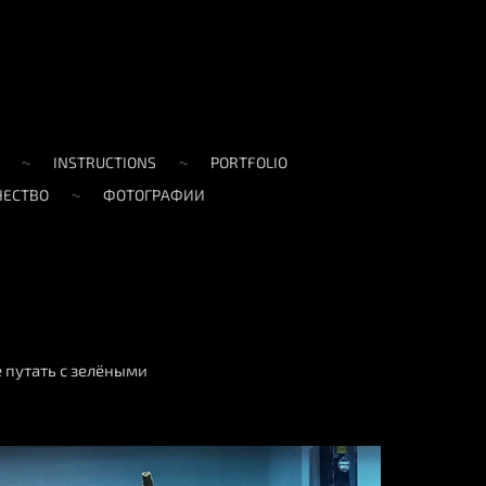
INSTRUCTIONS
PORTFOLIO
ЧЕСТВО
ФОТОГРАФИИ
 путать с зелёными