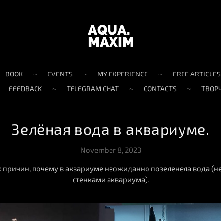
BOOK
EVENTS
MY EXPERIENCE
FREE ARTICLES
FEEDBACK
TELEGRAM CHAT
CONTACTS
ТВОР
Зелёная вода в аквариуме.
November 8, 2023
причин, почему в аквариуме неожиданно позеленела вода (не
стенками аквариума).