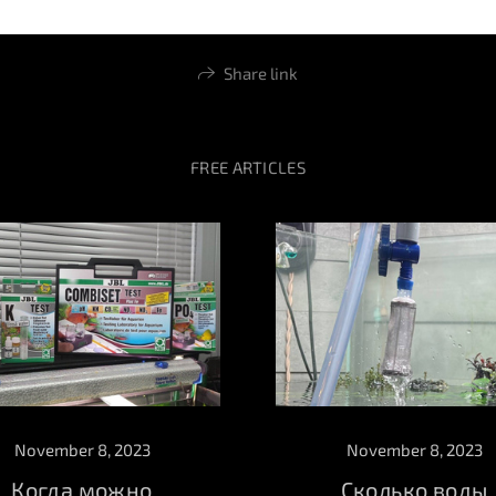
Share link
FREE ARTICLES
November 8, 2023
November 8, 2023
Когда можно
Сколько воды