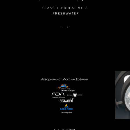
CLASS
EDUCATIVE
FRESHWATER