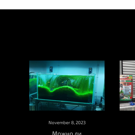
November 8, 2023
Можно ли