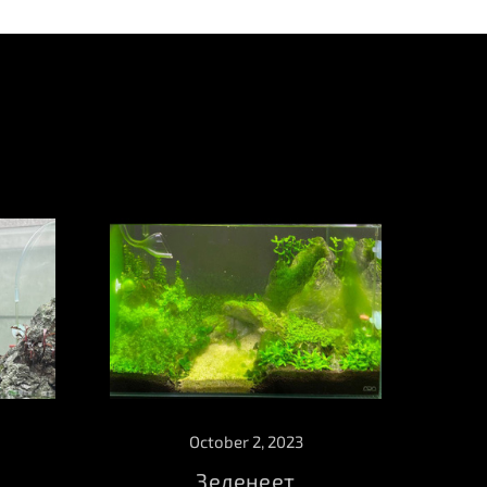
October 2, 2023
Зеленеет