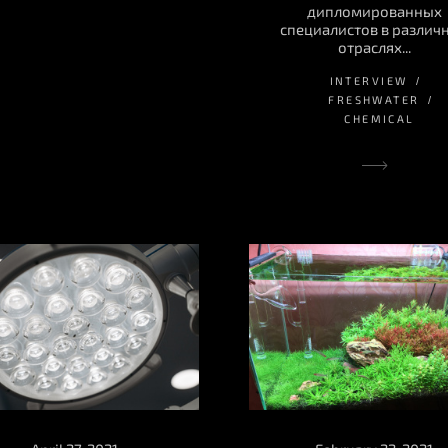
дипломированных
специалистов в различ
отраслях...
INTERVIEW
FRESHWATER
CHEMICAL