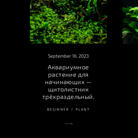
September 16, 2023
Аквариумное
растение для
начинающих —
щитолистник
трёхраздельный.
BEGINNER
PLANT