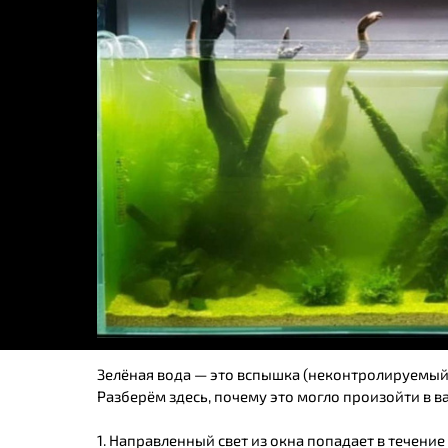
Зелёная вода — это вспышка (неконтролируемый
Разберём здесь, почему это могло произойти в 
1. Направленный свет из окна попадает в течение