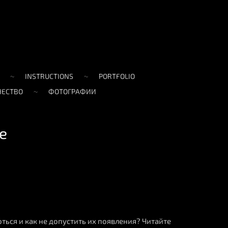
INSTRUCTIONS
PORTFOLIO
ЧЕСТВО
ФОТОГРАФИИ
е
оться и как не допустить их появления? Читайте