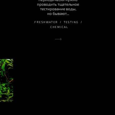
проводить тщательное
тестирование воды,
но бывают...
FRESHWATER
TESTING
CHEMICAL