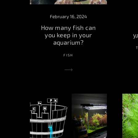
February 16, 2024
How many fish can
у
you keep in your
aquarium?
FISH