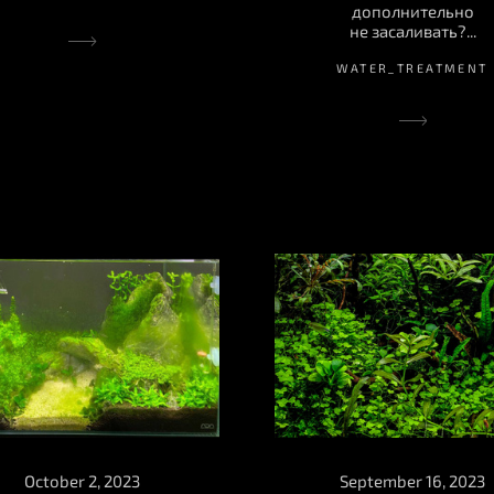
дополнительно
не засаливать?...
WATER_TREATMENT
September 16, 2023
October 2, 2023