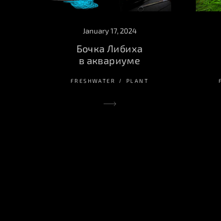
January 17, 2024
Бочка Либиха
в аквариуме
FRESHWATER
PLANT