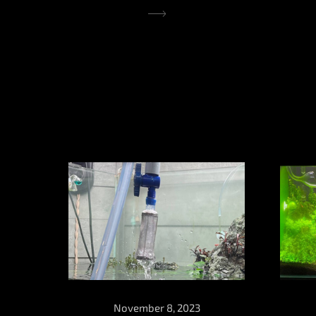
November 8, 2023