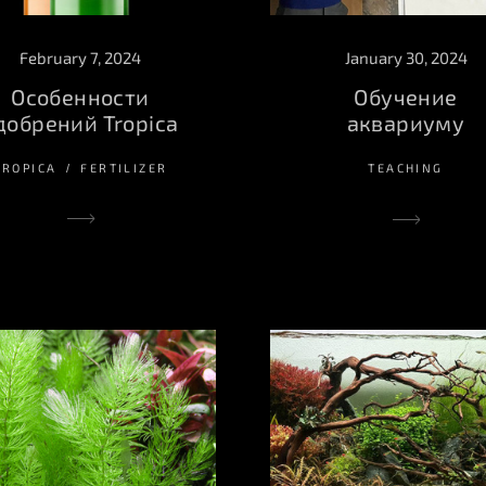
February 7, 2024
January 30, 2024
Особенности
Обучение
добрений Tropica
аквариуму
TROPICA
FERTILIZER
TEACHING