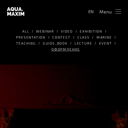
Menu
EN
ALL
WEBINAR
VIDEO
EXHIBITION
PRESENTATION
CONTEST
CLASS
MARINE
TEACHING
GUIDE_BOOK
LECTURE
EVENT
ОФОРМЛЕНИЕ