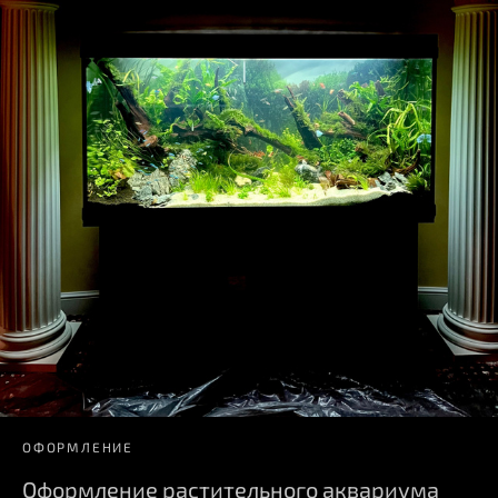
ОФОРМЛЕНИЕ
Оформление растительного аквариума