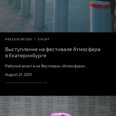
PRESENTATION
EVENT
Выступление на фестивале Атмосфера
в Екатеринбурге
Рабочий визит в на Фестиваль «Атмосфера».
August 21, 2021