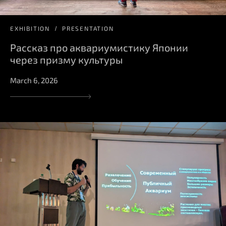
EXHIBITION
PRESENTATION
Рассказ про аквариумистику Японии
через призму культуры
March 6, 2026