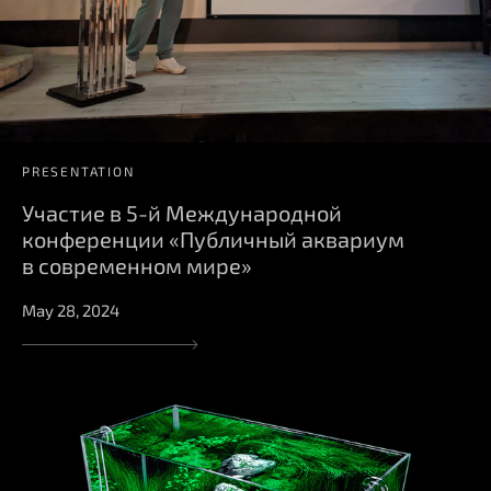
PRESENTATION
Участие в 5-й Международной
конференции «Публичный аквариум
в современном мире»
May 28, 2024