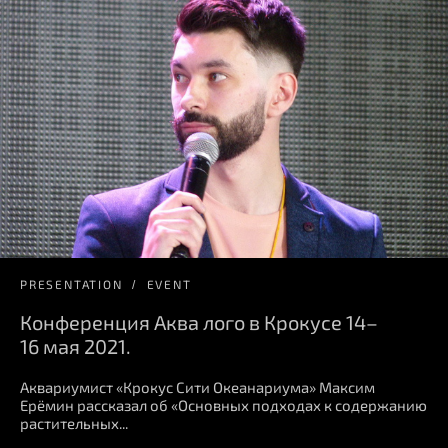
PRESENTATION
EVENT
Конференция Аква лого в Крокусе 14–
16 мая 2021.
Аквариумист «Крокус Сити Океанариума» Максим
Ерёмин рассказал об «Основных подходах к содержанию
растительных...