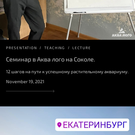
PRESENTATION
TEACHING
LECTURE
Семинар в Аква лого на Соколе.
12 шагов на пути к успешному растительному аквариуму.
November 19, 2021