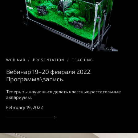
WEBINAR
PRESENTATION
TEACHING
Вебинар 19–20 февраля 2022.
Программа\запись.
Теперь ты научишься делать классные растительные
аквариумы.
February 19, 2022