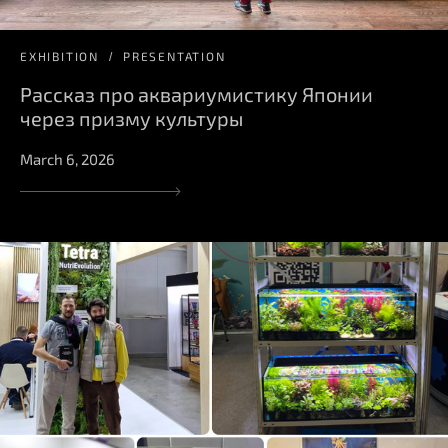
EXHIBITION
PRESENTATION
Рассказ про аквариумистику Японии
через призму культуры
March 6, 2026