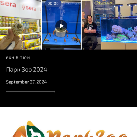
EXHIBITION
Парк Зоо 2024
September 27, 2024