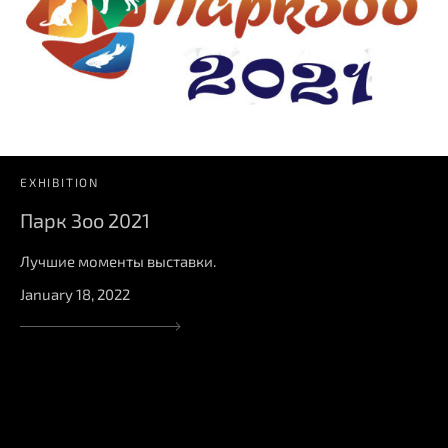
EXHIBITION
Парк Зоо 2021
Лучшие моменты выставки.
January 18, 2022