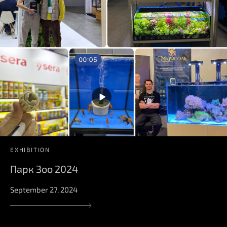
EXHIBITION
Парк Зоо 2024
September 27, 2024