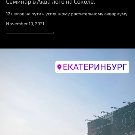
Семинар в Аква лого на Соколе.
12 шагов на пути к успешному растительному аквариуму.
November 19, 2021