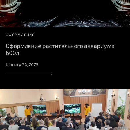
ОФОРМЛЕНИЕ
Оформление растительного аквариума
600л
January 24, 2025