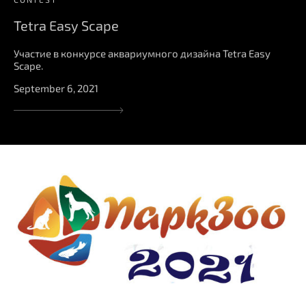
Tetra Easy Scape
Участие в конкурсе аквариумного дизайна Tetra Easy
Scape.
September 6, 2021