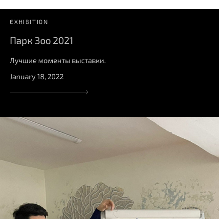
EXHIBITION
Парк Зоо 2021
Лучшие моменты выставки.
January 18, 2022