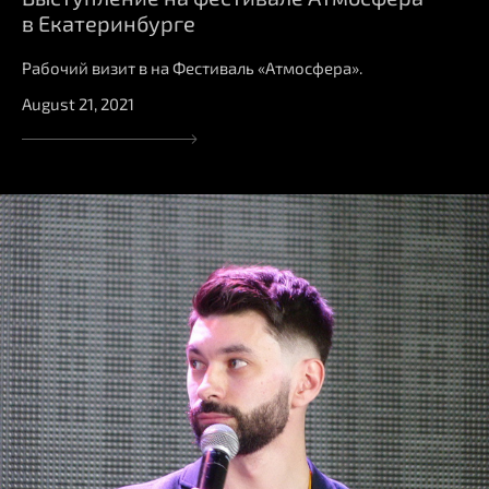
в Екатеринбурге
Рабочий визит в на Фестиваль «Атмосфера».
August 21, 2021