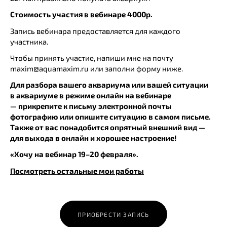
Стоимость участия в вебинаре 4000р.
Запись вебинара предоставляется для каждого
участника.
Чтобы принять участие, напиши мне на почту
maxim@aquamaxim.ru или заполни форму ниже.
Для разбора вашего аквариума или вашей ситуации
в аквариуме в режиме онлайн на вебинаре
— прикрепите к письму электронной почты
фотографию или опишите ситуацию в самом письме.
Также от вас понадобится опрятный внешний вид —
для выхода в онлайн и хорошее настроение!
«Хочу на вебинар 19–20 февраля».
Посмотреть остальные мои работы
ПРИОБРЕСТИ ЗАПИСЬ