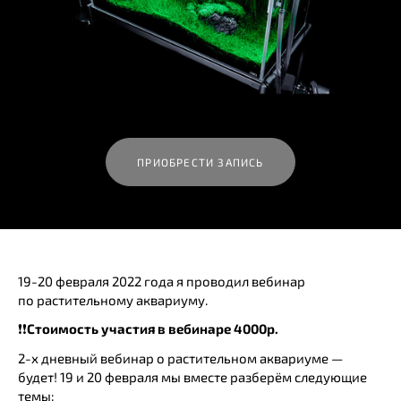
ПРИОБРЕСТИ ЗАПИСЬ
19-20 февраля 2022 года я проводил вебинар
по растительному аквариуму.
❗️❗️
Стоимость участия в вебинаре 4000р.
2-х дневный вебинар о растительном аквариуме —
будет! 19 и 20 февраля мы вместе разберём следующие
темы: