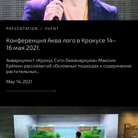
PRESENTATION
EVENT
Конференция Аква лого в Крокусе 14–
16 мая 2021.
Аквариумист «Крокус Сити Океанариума» Максим
Ерёмин рассказал об «Основных подходах к содержанию
растительных...
May 14, 2021