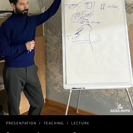
PRESENTATION
TEACHING
LECTURE