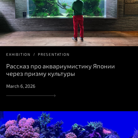
EXHIBITION
PRESENTATION
Рассказ про аквариумистику Японии
через призму культуры
March 6, 2026