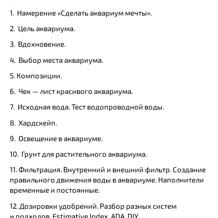
1. Намерение «Сделать аквариум мечты».
2. Цель аквариума.
3. Вдохновение.
4. Выбор места аквариума.
5. Композиции.
6. Чек — лист красивого аквариума.
7. Исходная вода. Тест водопроводной воды.
8. Хардскейп.
9. Освещение в аквариуме.
10. Грунт для растительного аквариума.
11. Фильтрация. Внутренний и внешний фильтр. Создание
правильного движения воды в аквариуме. Наполнители
временные и постоянные.
12. Дозировки удобрений. Разбор разных систем
и подходов. Estimative Index. ADA. DIY.