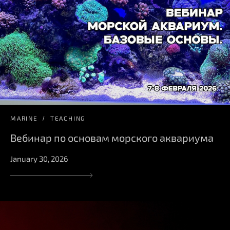
MARINE
TEACHING
Вебинар по основам морского аквариума
January 30, 2026