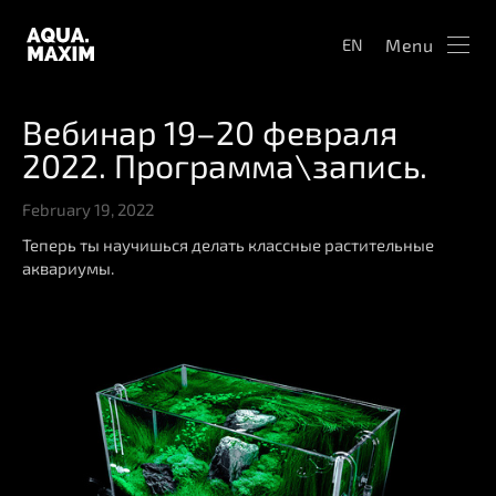
Menu
EN
Вебинар 19–20 февраля
2022. Программа\запись.
February 19, 2022
Теперь ты научишься делать классные растительные
аквариумы.