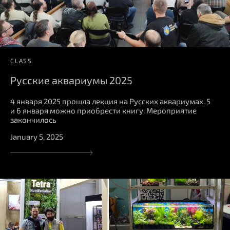
CLASS
Русские аквариумы 2025
4 января 2025 прошла лекция на Русских аквариумах. 5
и 6 января можно приобрести книгу. Мероприятие
закончилось
January 5, 2025