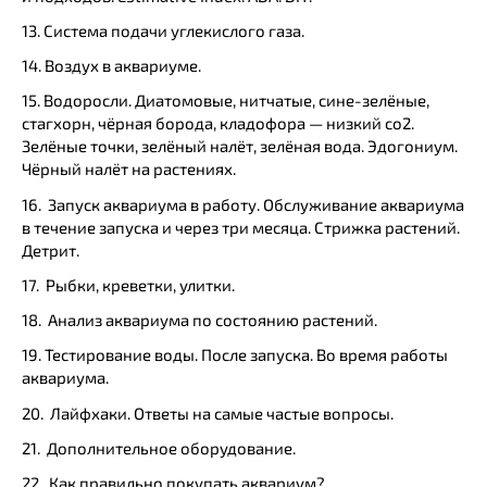
13. Система подачи углекислого газа.
14. Воздух в аквариуме.
15. Водоросли. Диатомовые, нитчатые, сине-зелёные,
стагхорн, чёрная борода, кладофора — низкий со2.
Зелёные точки, зелёный налёт, зелёная вода. Эдогониум.
Чёрный налёт на растениях.
16. Запуск аквариума в работу. Обслуживание аквариума
в течение запуска и через три месяца. Стрижка растений.
Детрит.
17. Рыбки, креветки, улитки.
18. Анализ аквариума по состоянию растений.
19. Тестирование воды. После запуска. Во время работы
аквариума.
20. Лайфхаки. Ответы на самые частые вопросы.
21. Дополнительное оборудование.
22. Как правильно покупать аквариум?