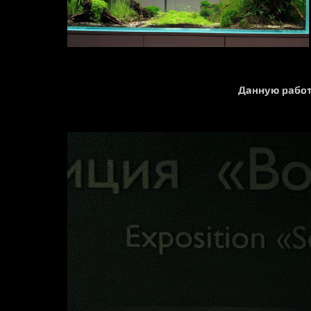
Данную работ