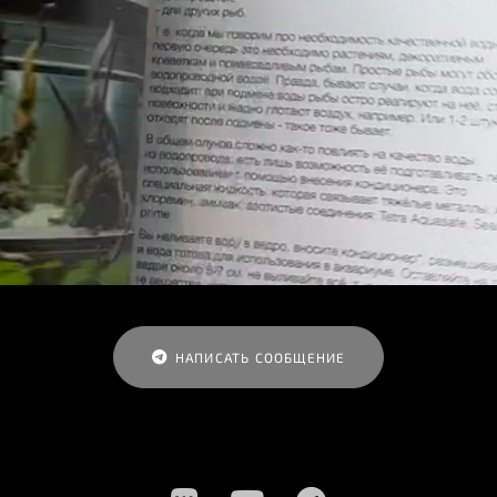
НАПИСАТЬ СООБЩЕНИЕ