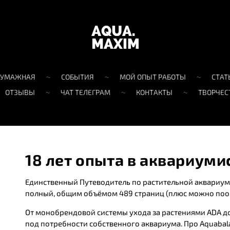
БУМАЖНАЯ
СОБЫТИЯ
МОЙ ОПЫТ РАБОТЫ
СТАТ
ОТЗЫВЫ
ЧАТ ТЕЛЕГРАМ
КОНТАКТЫ
ТВОРЧЕС
18 лет опыта в аквариуми
Единственный Путеводитель по растительной аквариум
полный, общим объёмом 489 страниц (плюс можно пообщ
От монобрендовой системы ухода за растениями ADA д
под потребности собственного аквариума. Про Aquabalanc