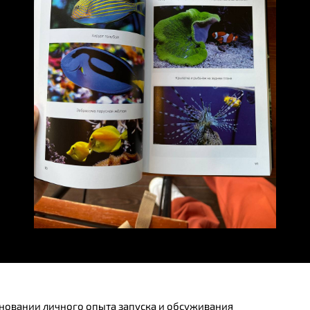
основании личного опыта запуска и обсуживания