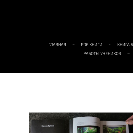
ГЛАВНАЯ
PDF КНИГИ
КНИГА 
РАБОТЫ УЧЕНИКОВ