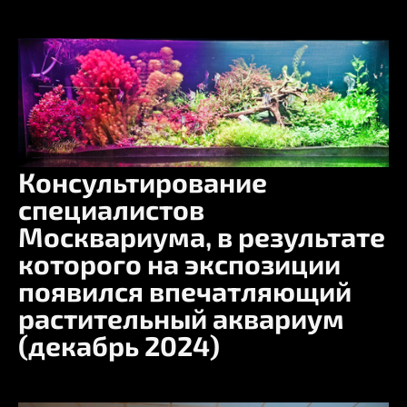
Консультирование
специалистов
Москвариума, в результате
которого на экспозиции
появился впечатляющий
растительный аквариум
(декабрь 2024)