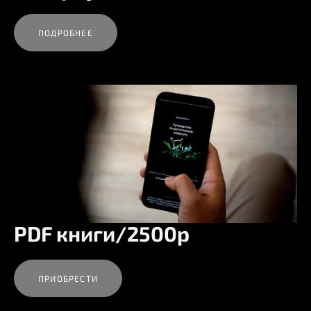
ПОДРОБНЕЕ
PDF книги/2500р
ПРИОБРЕСТИ