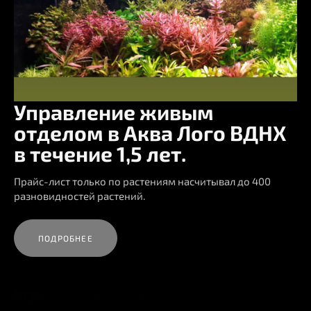
Управление живым
отделом в Аква Лого ВДНХ
в течение 1,5 лет.
Прайс-лист только по растениям насчитывал до 400
разновидностей растений.
ПОДРОБНЕЕ