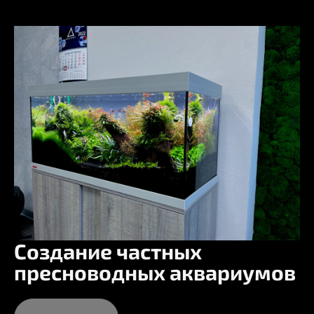
Создание частных
пресноводных аквариумов