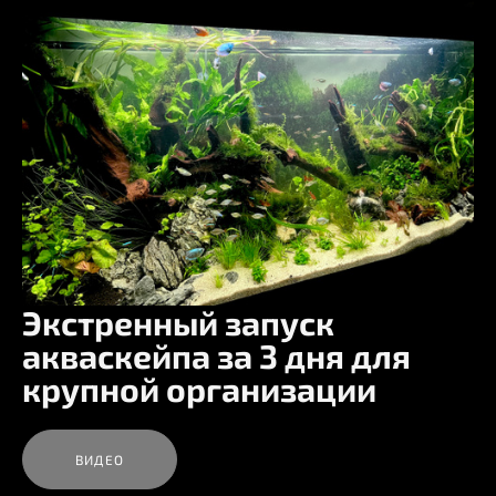
Экстренный запуск
акваскейпа за 3 дня для
крупной организации
ВИДЕО