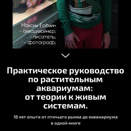
Практическое руководство
по растительным
аквариумам:
от теории к живым
системам.
18 лет опыта от птичьего рынка до океанариума
в одной книге