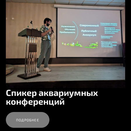
Спикер аквариумных
конференций
ПОДРОБНЕЕ