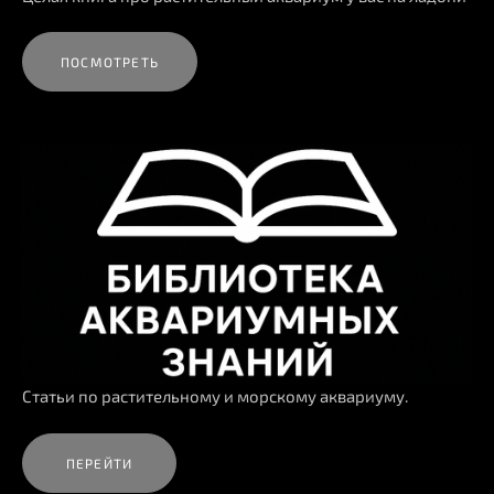
ПОСМОТРЕТЬ
Статьи по растительному и морскому аквариуму.
ПЕРЕЙТИ