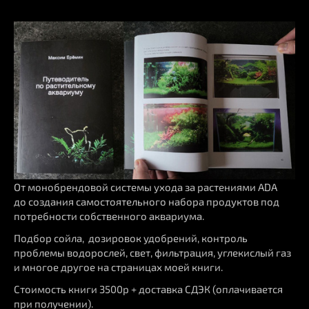
От монобрендовой системы ухода за растениями ADA
до создания самостоятельного набора продуктов под
потребности собственного аквариума.
Подбор сойла, дозировок удобрений, контроль
проблемы водорослей, свет, фильтрация, углекислый газ
и многое другое на страницах моей книги.
Стоимость книги 3500р + доставка СДЭК (оплачивается
при получении).