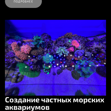
ПОДРОБНЕЕ
Создание частных морских
аквариумов