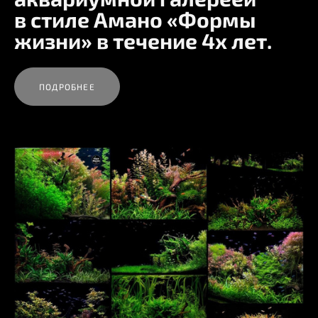
в стиле Амано «Формы
жизни» в течение 4х лет.
ПОДРОБНЕЕ