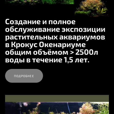
Создание и полное
обслуживание экспозиции
растительных аквариумов
в Крокус Окенариуме
общим объёмом > 2500л
воды в течение 1,5 лет.
ПОДРОБНЕЕ