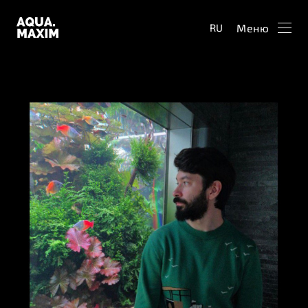
Меню
RU