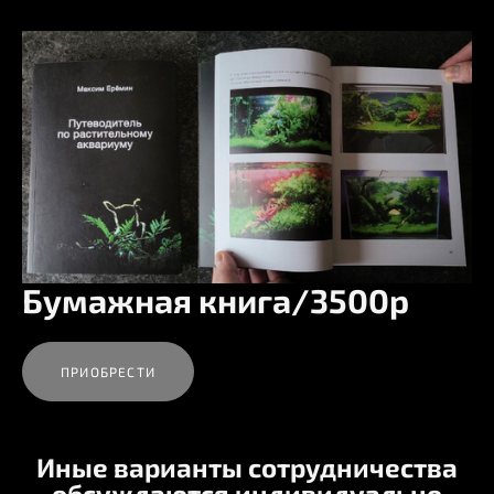
Бумажная книга/3500р
ПРИОБРЕСТИ
Иные варианты сотрудничества
обсуждаются индивидуально