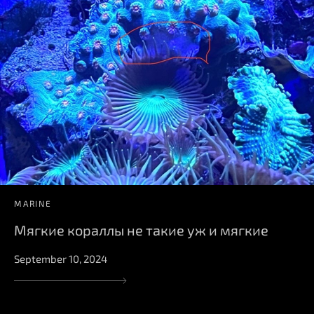
MARINE
Мягкие кораллы не такие уж и мягкие
September 10, 2024