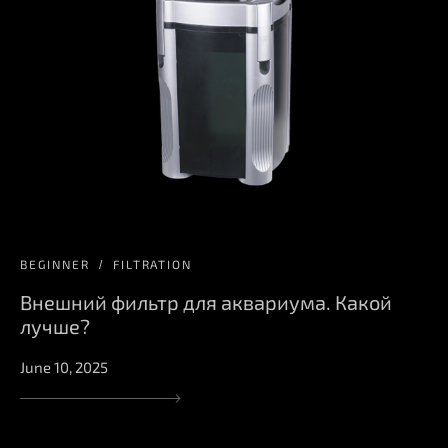
BEGINNER
FILTRATION
Внешний фильтр для аквариума. Какой
лучше?
June 10, 2025