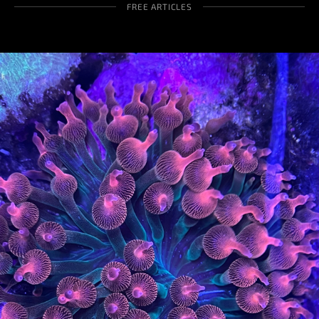
FREE ARTICLES