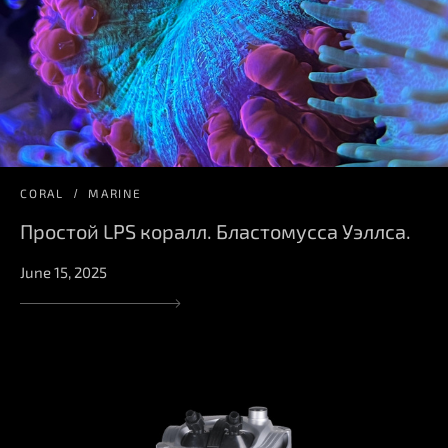
CORAL
MARINE
Простой LPS коралл. Бластомусса Уэллса.
June 15, 2025