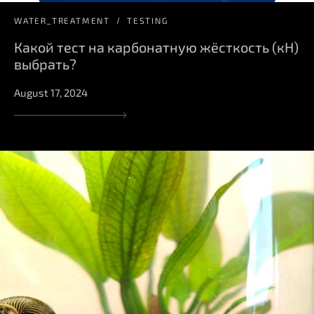
WATER_TREATMENT
TESTING
Какой тест на карбонатную жёсткость (кН)
выбрать?
August 17, 2024