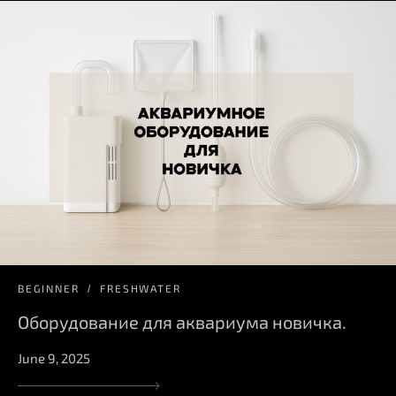
BEGINNER
FRESHWATER
Оборудование для аквариума новичка.
June 9, 2025