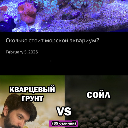
Сколько стоит морской аквариум?
February 5, 2026