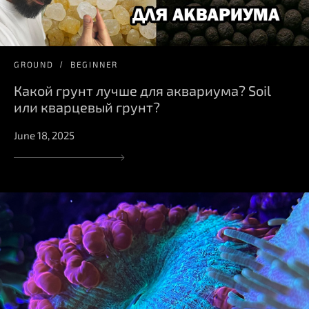
GROUND
BEGINNER
Какой грунт лучше для аквариума? Soil
или кварцевый грунт?
June 18, 2025