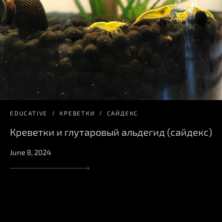
EDUCATIVE
КРЕВЕТКИ
САЙДЕКС
Креветки и глутаровый альдегид (сайдекс)
June 8, 2024