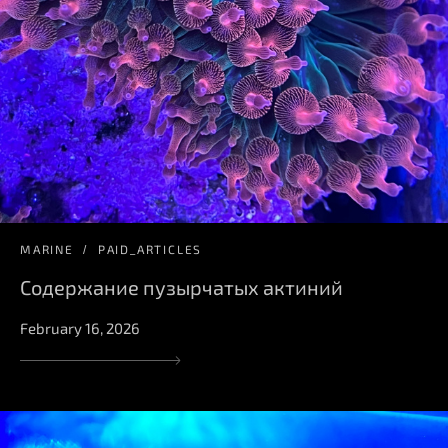
MARINE
PAID_ARTICLES
Содержание пузырчатых актиний
February 16, 2026