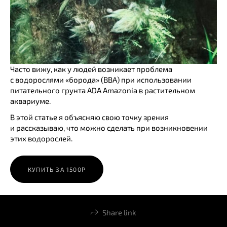
Часто вижу, как у людей возникает проблема
с водорослями «борода» (BBA) при использовании
питательного грунта ADA Amazonia в растительном
аквариуме.
В этой статье я объясняю свою точку зрения
и рассказываю, что можно сделать при возникновении
этих водорослей.
КУПИТЬ ЗА 1500Р
Share link