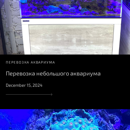
ПЕРЕВОЗКА АКВАРИУМА
Перевозка небольшого аквариума
December 15, 2024