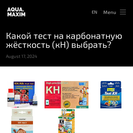
Menu
EN
Какой тест на карбонатную
жёсткость (кН) выбрать?
August 17, 2024