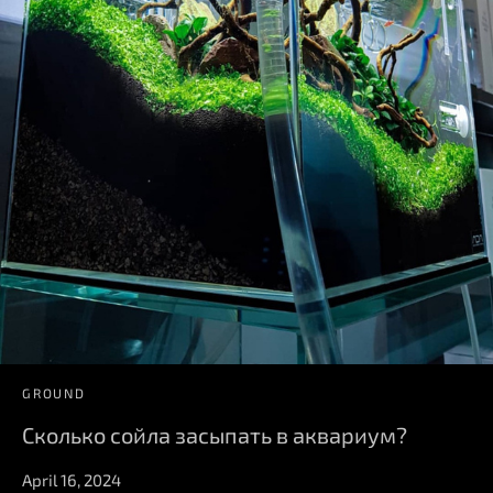
GROUND
Сколько сойла засыпать в аквариум?
April 16, 2024