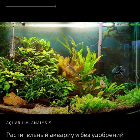
AQUARIUM_ANALYSIS
Растительный аквариум без удобрений