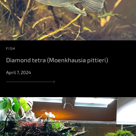
FISH
Diamond tetra (Moenkhausia pittieri)
April 7, 2024