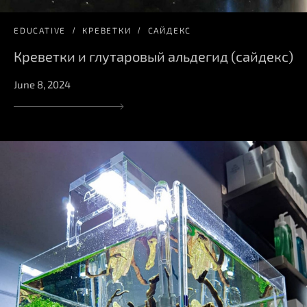
EDUCATIVE
КРЕВЕТКИ
САЙДЕКС
Креветки и глутаровый альдегид (сайдекс)
June 8, 2024