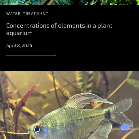
WATER_TREATMENT
Concentrations of elements in a plant
aquarium
April 8, 2024