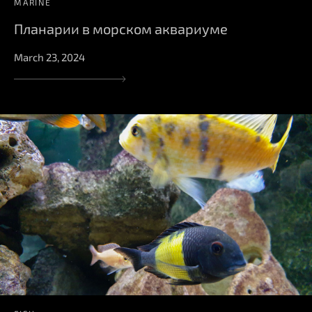
MARINE
Планарии в морском аквариуме
March 23, 2024