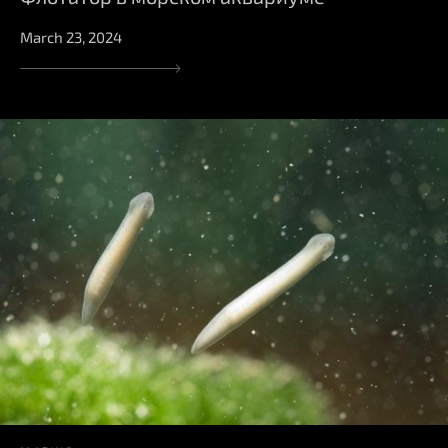
March 23, 2024