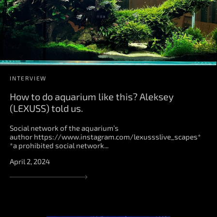
INTERVIEW
How to do aquarium like this? Aleksey
(LEXUSS) told us.
Social network of the aquarium’s
author https://www.instagram.com/lexussslive_scapes*
*a prohibited social network...
April 2, 2024