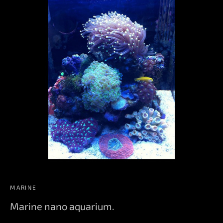
MARINE
Marine nano aquarium.