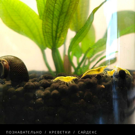
ПОЗНАВАТЕЛЬНО
КРЕВЕТКИ
САЙДЕКС