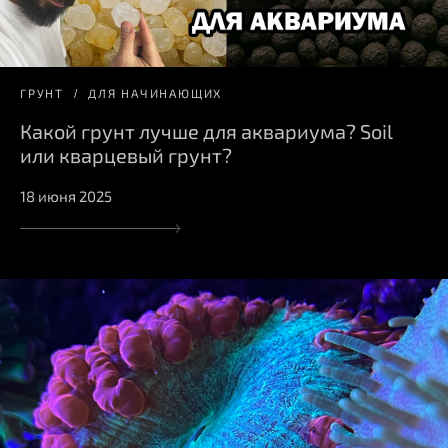
ГРУНТ
ДЛЯ НАЧИНАЮЩИХ
Какой грунт лучше для аквариума? Soil
или кварцевый грунт?
18 июня 2025