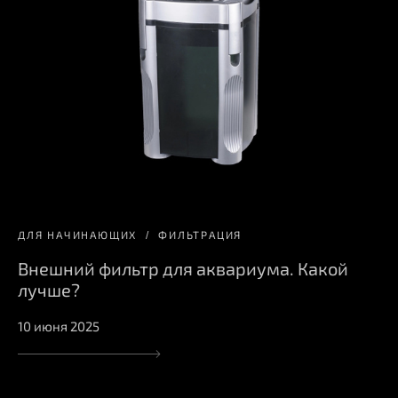
ДЛЯ НАЧИНАЮЩИХ
ФИЛЬТРАЦИЯ
Внешний фильтр для аквариума. Какой
лучше?
10 июня 2025