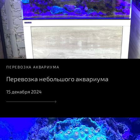
ПЕРЕВОЗКА АКВАРИУМА
Перевозка небольшого аквариума
15 декабря 2024