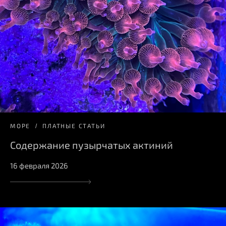
МОРЕ
ПЛАТНЫЕ СТАТЬИ
Содержание пузырчатых актиний
16 февраля 2026