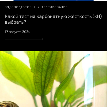
ВОДОПОДГОТОВКА
ТЕСТИРОВАНИЕ
Какой тест на карбонатную жёсткость (кН)
выбрать?
17 августа 2024