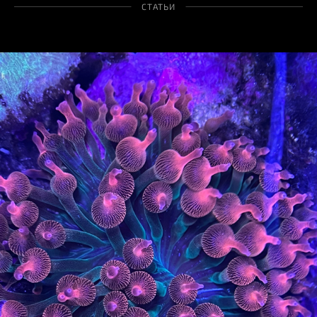
СТАТЬИ