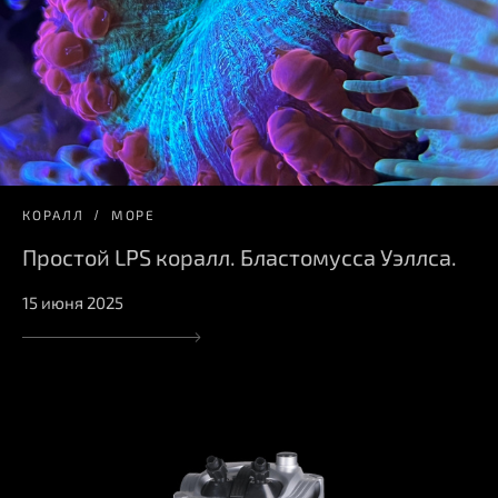
КОРАЛЛ
МОРЕ
Простой LPS коралл. Бластомусса Уэллса.
15 июня 2025