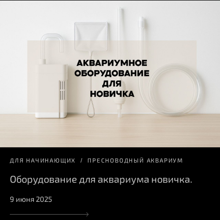
ДЛЯ НАЧИНАЮЩИХ
ПРЕСНОВОДНЫЙ АКВАРИУМ
Оборудование для аквариума новичка.
9 июня 2025