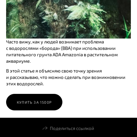
Часто вижу, как у людей возникает проблема
с водорослями «борода» (BBA) при использовании
питательного грунта ADA Amazonia в растительном
аквариуме.
В этой статье я объясняю свою точку зрения
и рассказываю, что можно сделать при возникновении
этих водорослей.
КУПИТЬ ЗА 1500Р
Поделиться ссылкой