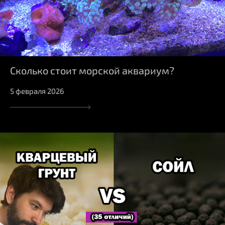
Сколько стоит морской аквариум?
5 февраля 2026