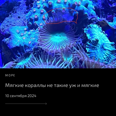
МОРЕ
Мягкие кораллы не такие уж и мягкие
10 сентября 2024