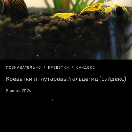
ПОЗНАВАТЕЛЬНО
КРЕВЕТКИ
САЙДЕКС
Креветки и глутаровый альдегид (сайдекс)
8 июня 2024