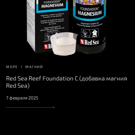
МОРЕ
МАГНИЙ
Red Sea Reef Foundation С (добавка магния
Red Sea)
7 февраля 2025