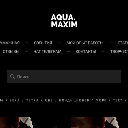
БУМАЖНАЯ
СОБЫТИЯ
МОЙ ОПЫТ РАБОТЫ
СТАТ
ОТЗЫВЫ
ЧАТ ТЕЛЕГРАМ
КОНТАКТЫ
ТВОРЧЕС
EM
SERA
TETRA
UHE
КОНДИЦИОНЕР
МОРЕ
ТЕСТ