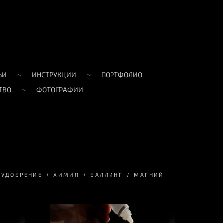
ЬИ
ИНСТРУКЦИИ
ПОРТФОЛИО
ТВО
ФОТОГРАФИИ
УДОБРЕНИЕ
ХИМИЯ
БАЛЛИНГ
МАГНИЙ