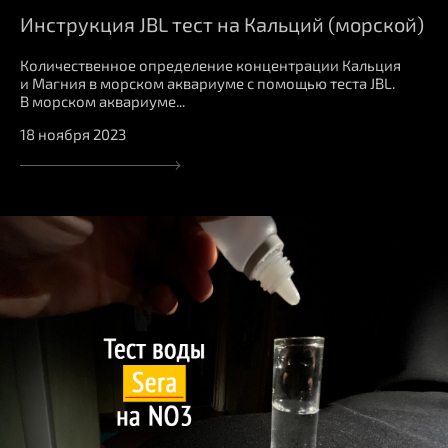
Инструкция JBL тест на Кальций (морской)
Количественное определение концентрации Кальция
и Магния в морском аквариуме с помощью теста JBL.
В морском аквариуме...
18 ноября 2023