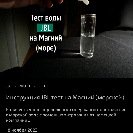
JBL
МОРЕ
ТЕСТ
Инструкция JBL тест на Магний (морской)
Количественное определение содержания ионов магния
в морской воде с помощью титрования от немецкой
компании...
18 ноября 2023