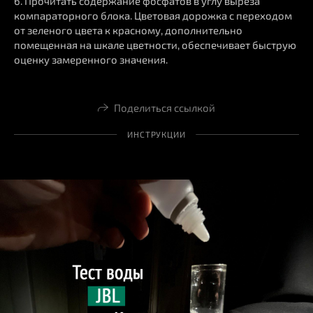
6. Прочитать содержание фосфатов в углу выреза
компараторного блока. Цветовая дорожка с переходом
от зеленого цвета к красному, дополнительно
помещенная на шкале цветности, обеспечивает быструю
оценку замеренного значения.
Поделиться ссылкой
ИНСТРУКЦИИ