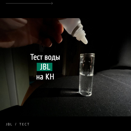
JBL
ТЕСТ