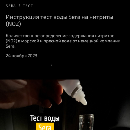
SERA
ТЕСТ
Инструкция тест воды Sera на нитриты
(NO2)
Количественное определение содержания нитритов
(NO2) в морской и пресной воде от немецкой компании
Sera.
24 ноября 2023