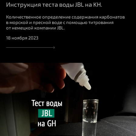
Инструкция теста воды JBL на KH.
Количественное определение содержания карбонатов
в морской и пресной воде с помощью титрования
от немецкой компании JBL.
18 ноября 2023