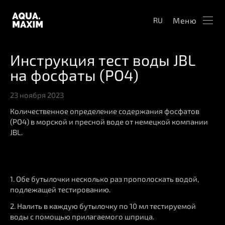
Меню
RU
Инструкция тест воды JBL
на фосфаты (PO4)
23 ноября 2023
Количественное определение содержания фосфатов
(PO4) в морской и пресной воде от немецкой компании
JBL.
1. Обе бутылочки несколько раз прополоскать водой,
подлежащей тестированию.
2. Налить в каждую бутылочку по 10 мл тестируемой
воды с помощью прилагаемого шприца.