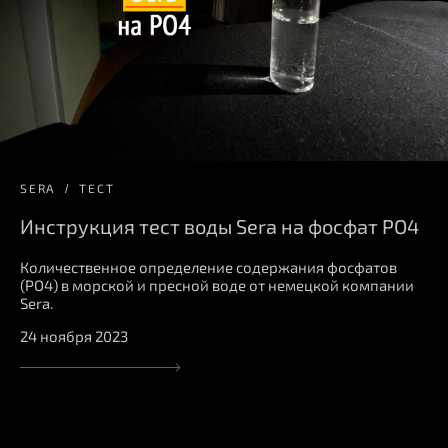
SERA
ТЕСТ
Инструкция тест воды Sera на фосфат PO4
Количественное определение содержания фосфатов
(PO4) в морской и пресной воде от немецкой компании
Sera.
24 ноября 2023