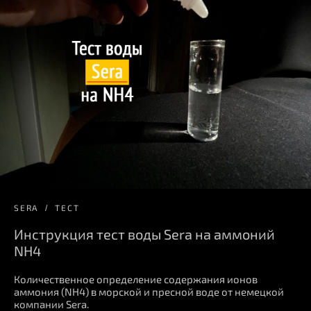
SERA
ТЕСТ
Инструкция тест воды Sera на аммоний
NH4
Количественное определение содержания ионов
аммония (NH4) в морской и пресной воде от немецкой
компании Sera.