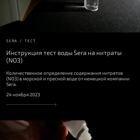
SERA
ТЕСТ
Инструкция тест воды Sera на нитраты
(NO3)
Количественное определение содержания нитратов
(NO3) в морской и пресной воде от немецкой компании
Sera.
24 ноября 2023