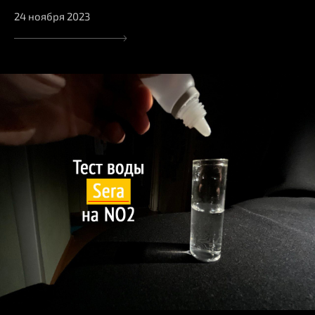
24 ноября 2023