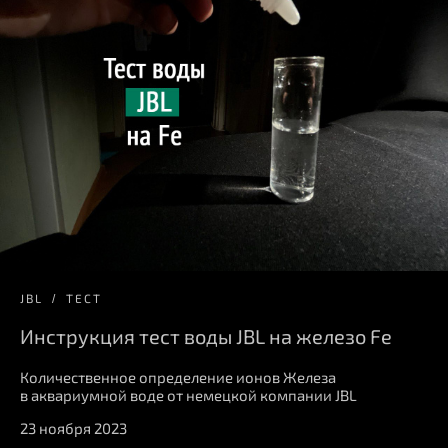
JBL
ТЕСТ
Инструкция тест воды JBL на железо Fe
Количественное определение ионов Железа
в аквариумной воде от немецкой компании JBL
23 ноября 2023