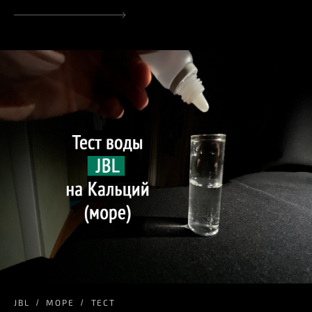
JBL
МОРЕ
ТЕСТ