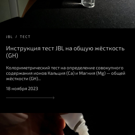
JBL
ТЕСТ
Инструкция тест JBL на общую жёсткость
(GH)
Колориметрический тест на определение совокупного
содержания ионов Кальция (Ca) и Магния (Mg) — общей
жёсткости (GH)...
18 ноября 2023