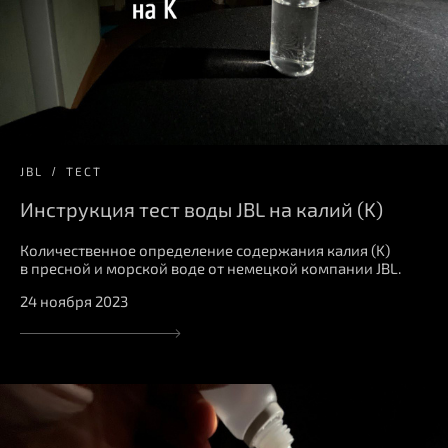
JBL
ТЕСТ
Инструкция тест воды JBL на калий (K)
Количественное определение содержания калия (K)
в пресной и морской воде от немецкой компании JBL.
24 ноября 2023