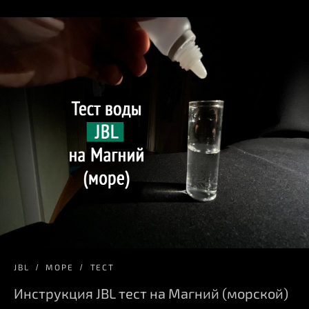
JBL
МОРЕ
ТЕСТ
Инструкция JBL тест на Магний (морской)