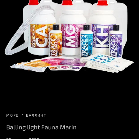
МОРЕ
БАЛЛИНГ
Balling light Fauna Marin