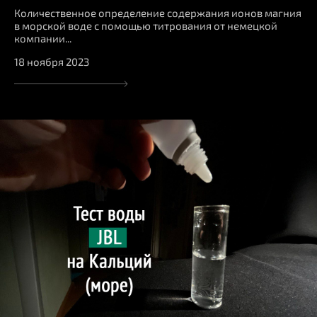
Количественное определение содержания ионов магния
в морской воде с помощью титрования от немецкой
компании...
18 ноября 2023