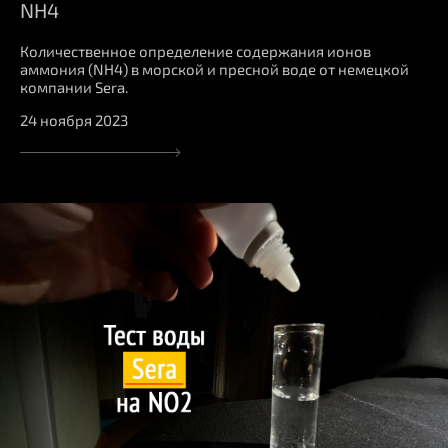
NH4
Количественное определение содержания ионов
аммония (NH4) в морской и пресной воде от немецкой
компании Sera.
24 ноября 2023