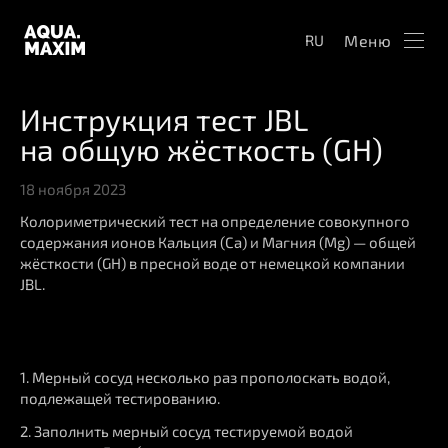
Меню
RU
Инструкция тест JBL
на общую жёсткость (GH)
18 ноября 2023
Колориметрический тест на определение совокупного
содержания ионов Кальция (Ca) и Магния (Mg) — общей
жёсткости (GH) в пресной воде от немецкой компании
JBL.
1. Мерный сосуд несколько раз прополоскать водой,
подлежащей тестированию.
2. Заполнить мерный сосуд тестируемой водой