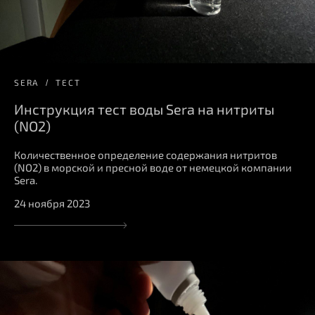
SERA
ТЕСТ
Инструкция тест воды Sera на нитриты
(NO2)
Количественное определение содержания нитритов
(NO2) в морской и пресной воде от немецкой компании
Sera.
24 ноября 2023