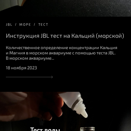
JBL
МОРЕ
ТЕСТ
Инструкция JBL тест на Кальций (морской)
Количественное определение концентрации Кальция
и Магния в морском аквариуме с помощью теста JBL.
В морском аквариуме...
18 ноября 2023