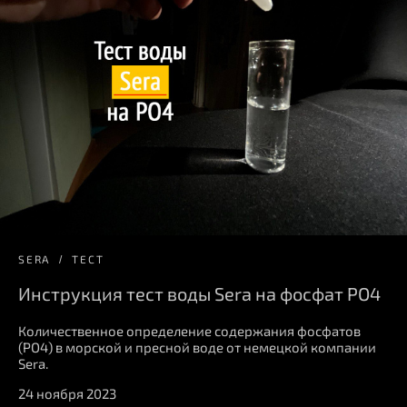
SERA
ТЕСТ
Инструкция тест воды Sera на фосфат PO4
Количественное определение содержания фосфатов
(PO4) в морской и пресной воде от немецкой компании
Sera.
24 ноября 2023