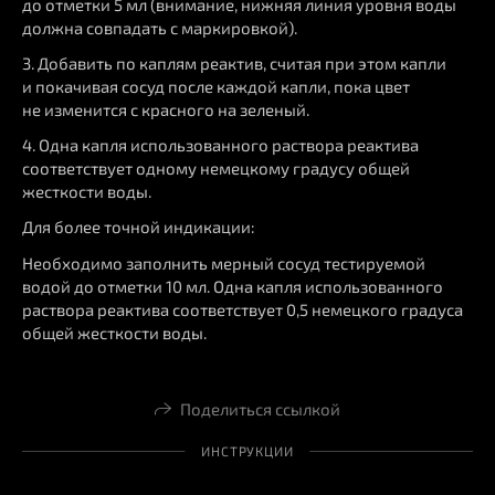
до отметки 5 мл (внимание, нижняя линия уровня воды
должна совпадать с маркировкой).
3. Добавить по каплям реактив, считая при этом капли
и покачивая сосуд после каждой капли, пока цвет
не изменится с красного на зеленый.
4. Одна капля использованного раствора реактива
соответствует одному немецкому градусу общей
жесткости воды.
Для более точной индикации:
Необходимо заполнить мерный сосуд тестируемой
водой до отметки 10 мл. Одна капля использованного
раствора реактива соответствует 0,5 немецкого градуса
общей жесткости воды.
Поделиться ссылкой
ИНСТРУКЦИИ