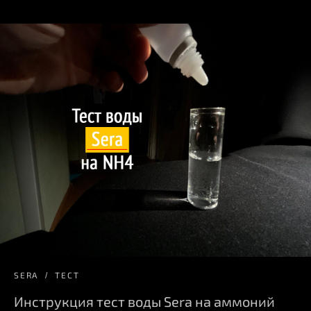
SERA
ТЕСТ
Инструкция тест воды Sera на аммоний