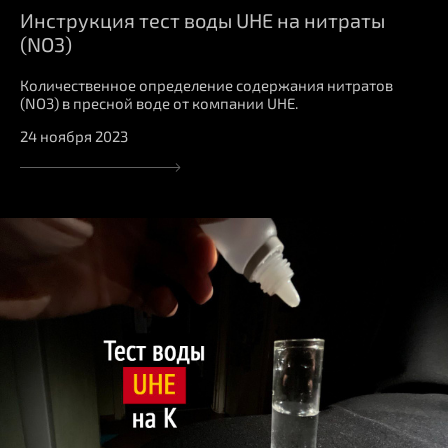
Инструкция тест воды UHE на нитраты
(NO3)
Количественное определение содержания нитратов
(NO3) в пресной воде от компании UHE.
24 ноября 2023