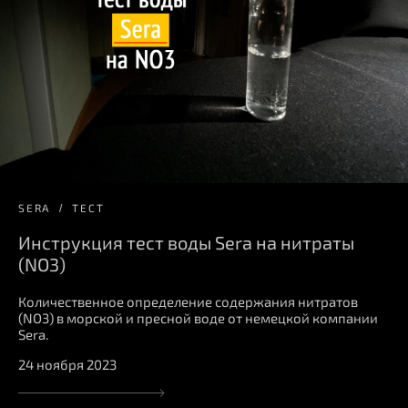
SERA
ТЕСТ
Инструкция тест воды Sera на нитраты
(NO3)
Количественное определение содержания нитратов
(NO3) в морской и пресной воде от немецкой компании
Sera.
24 ноября 2023