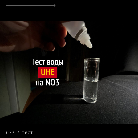
UHE
ТЕСТ