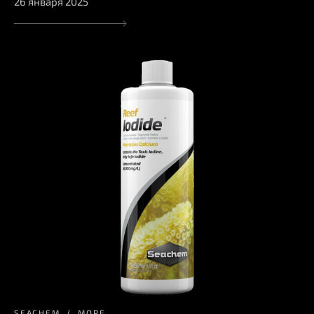
26 января 2025
SEACHEM
МОРЕ