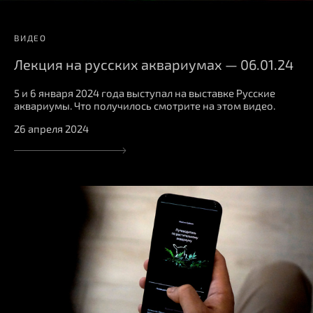
ВИДЕО
Лекция на русских аквариумах — 06.01.24
5 и 6 января 2024 года выступал на выставке Русские
аквариумы. Что получилось смотрите на этом видео.
26 апреля 2024