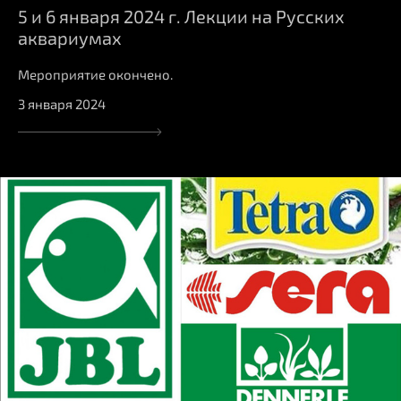
5 и 6 января 2024 г. Лекции на Русских
аквариумах
Мероприятие окончено.
3 января 2024