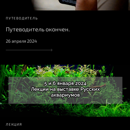
ПУТЕВОДИТЕЛЬ
Путеводитель окончен.
26 апреля 2024
ЛЕКЦИЯ