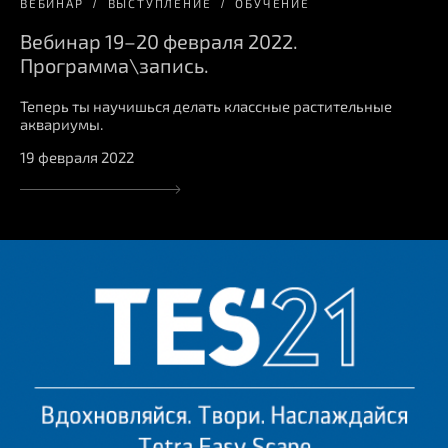
ВЕБИНАР
ВЫСТУПЛЕНИЕ
ОБУЧЕНИЕ
Вебинар 19–20 февраля 2022.
Программа\запись.
Теперь ты научишься делать классные растительные
аквариумы.
19 февраля 2022