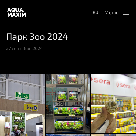
Меню
RU
Парк Зоо 2024
27 сентября 2024