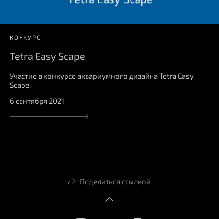
КОНКУРС
Tetra Easy Scape
Участие в конкурсе аквариумного дизайна Tetra Easy
Scape.
6 сентября 2021
Поделиться ссылкой