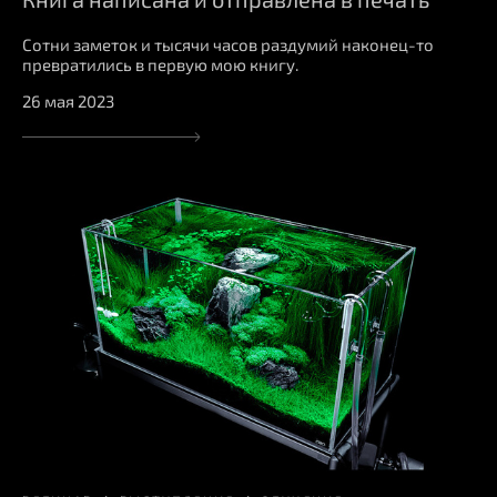
Сотни заметок и тысячи часов раздумий наконец-то
превратились в первую мою книгу.
26 мая 2023