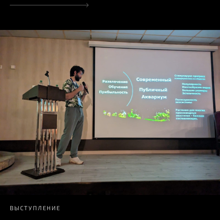
ВЫСТУПЛЕНИЕ