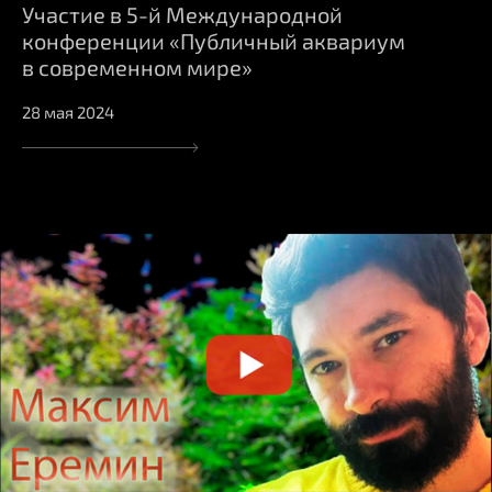
Участие в 5-й Международной
конференции «Публичный аквариум
в современном мире»
28 мая 2024