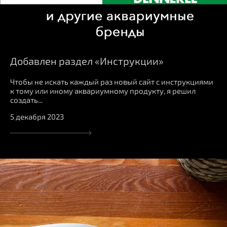
Добавлен раздел «Инструкции»
Чтобы не искать каждый раз новый сайт с инструкциями
к тому или иному аквариумному продукту, я решил
создать...
5 декабря 2023