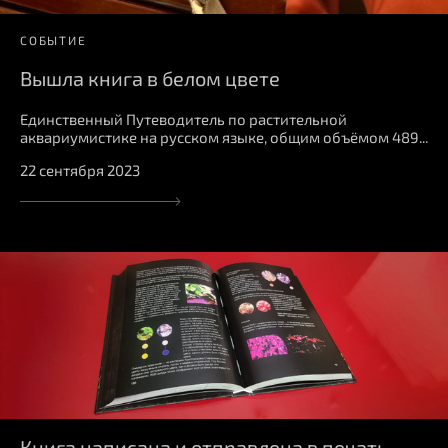
СОБЫТИЕ
Вышла книга в белом цвете
Единственный Путеводитель по растительной
аквариумистике на русском языке, общим объёмом 489...
22 сентября 2023
Книга написана и отправлена в печать