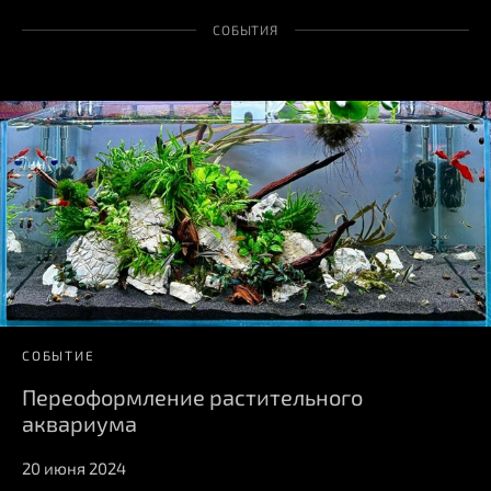
СОБЫТИЯ
СОБЫТИЕ
Переоформление растительного
аквариума
20 июня 2024