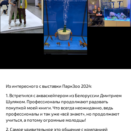
Из интересного с выставки ПаркЗоо 2024:
1. Встретился с акваскейпером из Белоруссии Дмитрием
Шуляком. Профессионалы продолжают радовать
покупкой моей книги. Что всегда неожиданно, ведь
профессионалы и так уже «всё знают», но продолжают
учиться, а потому огромные молодцы!
2. Самое удивительное это общение с компанией