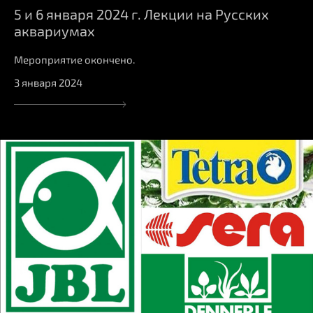
5 и 6 января 2024 г. Лекции на Русских
аквариумах
Мероприятие окончено.
3 января 2024