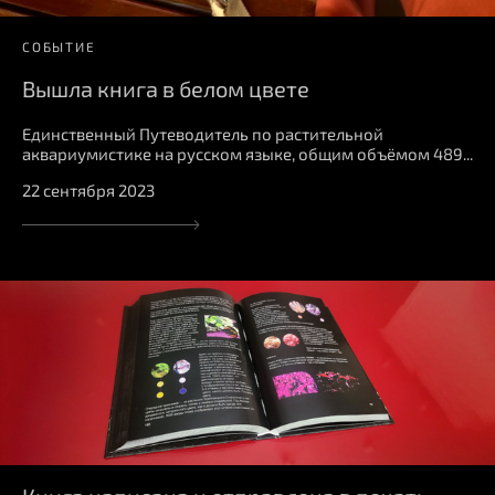
СОБЫТИЕ
Вышла книга в белом цвете
Единственный Путеводитель по растительной
аквариумистике на русском языке, общим объёмом 489...
22 сентября 2023