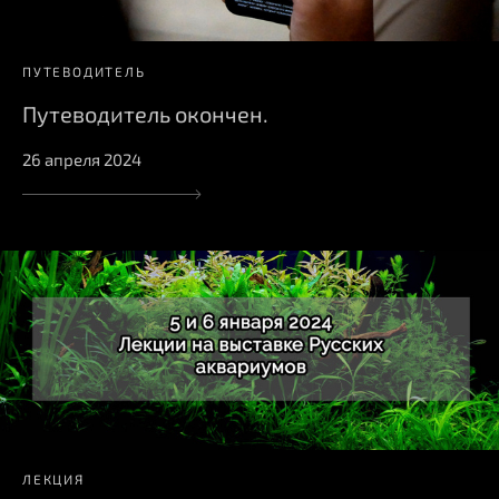
ПУТЕВОДИТЕЛЬ
Путеводитель окончен.
26 апреля 2024
ЛЕКЦИЯ