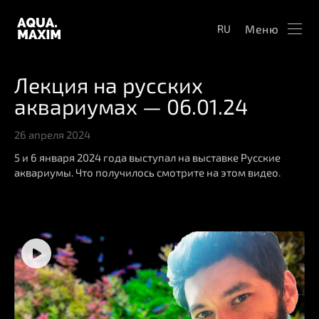
Меню
RU
Лекция на русских
аквариумах — 06.01.24
26 апреля 2024
5 и 6 января 2024 года выступал на выставке Русские
аквариумы. Что получилось смотрите на этом видео.