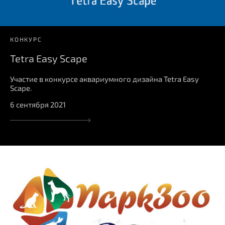
КОНКУРС
Tetra Easy Scape
Участие в конкурсе аквариумного дизайна Tetra Easy
Scape.
6 сентября 2021