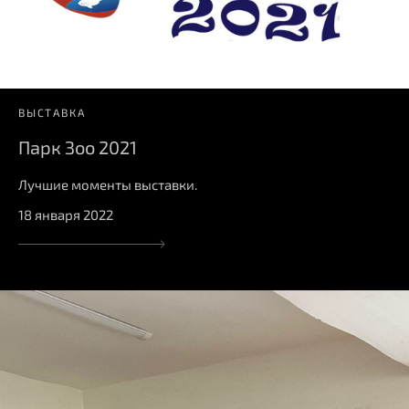
ВЫСТАВКА
Парк Зоо 2021
Лучшие моменты выставки.
18 января 2022