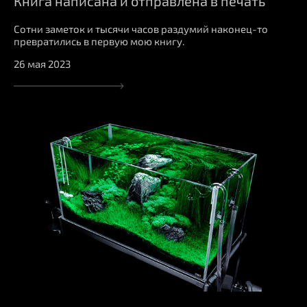
Книга написана и отправлена в печать
Сотни заметок и тысячи часов раздумий наконец-то
превратились в первую мою книгу.
26 мая 2023