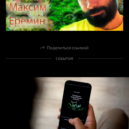
Поделиться ссылкой
СОБЫТИЯ