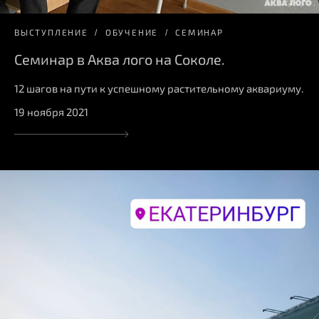
ВЫСТУПЛЕНИЕ
ОБУЧЕНИЕ
СЕМИНАР
Семинар в Аква лого на Соколе.
12 шагов на пути к успешному растительному аквариуму.
19 ноября 2021