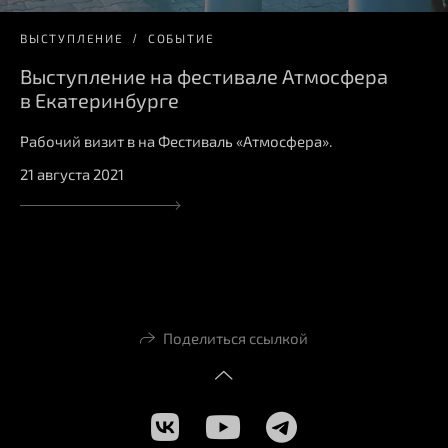
ВЫСТУПЛЕНИЕ
СОБЫТИЕ
Выступление на фестивале Атмосфера
в Екатеринбурге
Рабочий визит в на Фестиваль «Атмосфера».
21 августа 2021
Поделиться ссылкой