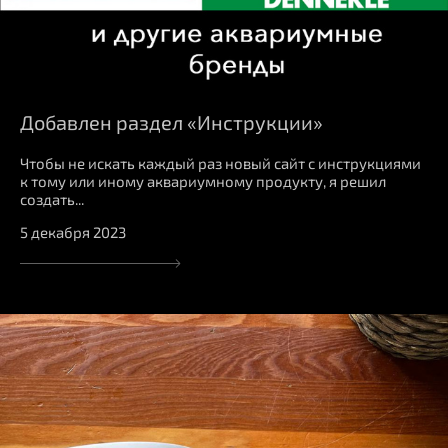
Добавлен раздел «Инструкции»
Чтобы не искать каждый раз новый сайт с инструкциями
к тому или иному аквариумному продукту, я решил
создать...
5 декабря 2023