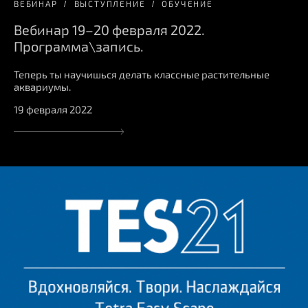
ВЕБИНАР
ВЫСТУПЛЕНИЕ
ОБУЧЕНИЕ
Вебинар 19–20 февраля 2022.
Программа\запись.
Теперь ты научишься делать классные растительные
аквариумы.
19 февраля 2022