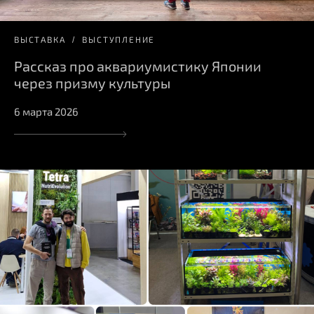
ВЫСТАВКА
ВЫСТУПЛЕНИЕ
Рассказ про аквариумистику Японии
через призму культуры
6 марта 2026