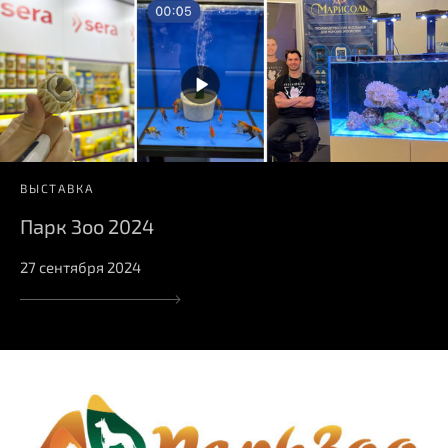
ВЫСТАВКА
Парк Зоо 2024
27 сентября 2024