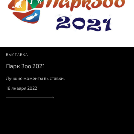
ВЫСТАВКА
Парк Зоо 2021
Лучшие моменты выставки.
18 января 2022