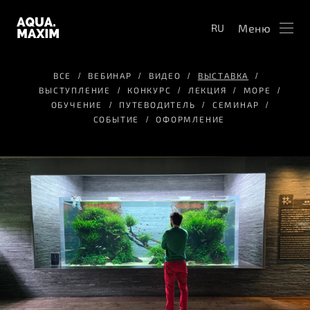
Меню
RU
ВСЕ
ВЕБИНАР
ВИДЕО
ВЫСТАВКА
ВЫСТУПЛЕНИЕ
КОНКУРС
ЛЕКЦИЯ
МОРЕ
ОБУЧЕНИЕ
ПУТЕВОДИТЕЛЬ
СЕМИНАР
СОБЫТИЕ
ОФОРМЛЕНИЕ