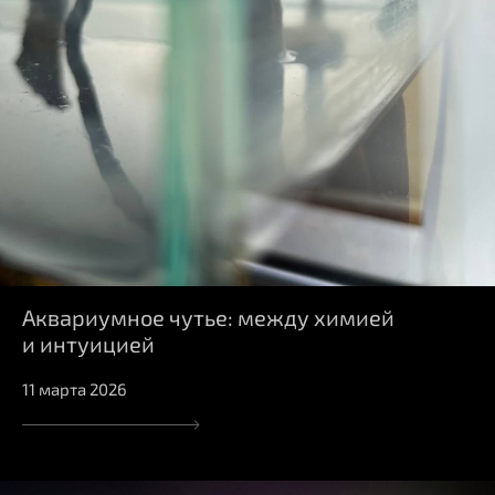
Аквариумное чутье: между химией
и интуицией
11 марта 2026