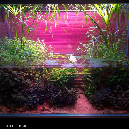
ИНТЕРВЬЮ