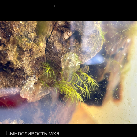
Выносливость мха