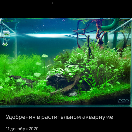
Удобрения в растительном аквариуме
11 декабря 2020