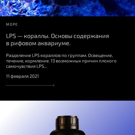
МОРЕ
LPS — кораллы. Основы содержания
в рифовом аквариуме.
Разделение LPS кораллов по группам. Освещение,
течение, кормление. 13 возможных причин плохого
самочувствия LPS...
11 февраля 2021