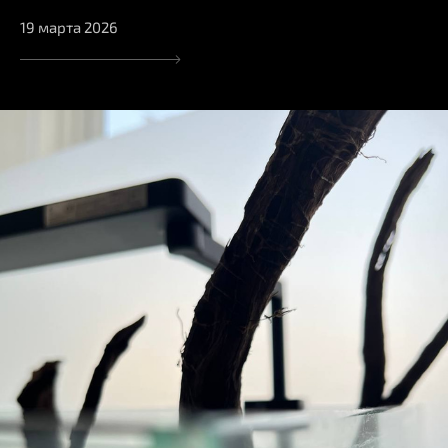
19 марта 2026