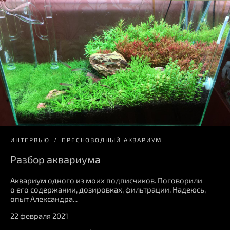
ИНТЕРВЬЮ
ПРЕСНОВОДНЫЙ АКВАРИУМ
Разбор аквариума
Аквариум одного из моих подписчиков. Поговорили
о его содержании, дозировках, фильтрации. Надеюсь,
опыт Александра...
22 февраля 2021