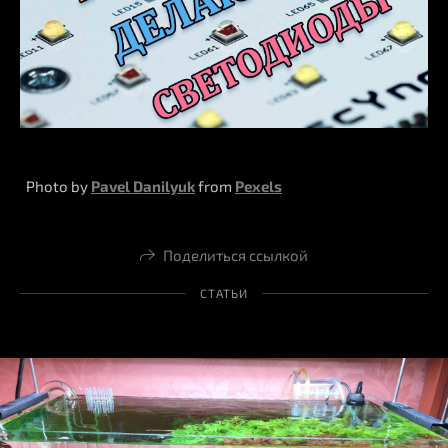
Photo by
Pavel Danilyuk
from
Pexels
Поделиться ссылкой
СТАТЬИ