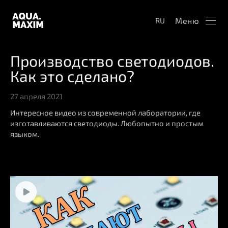
Меню
RU
Производство светодиодов.
Как это сделано?
27 апреля 2021
Интересное видео из современной лаборатории, где
изготавливаются светодиоды. Любопытно и простым
языком.