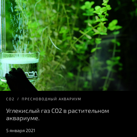
СО2
ПРЕСНОВОДНЫЙ АКВАРИУМ
Углекислый газ CO2 в растительном
аквариуме.
5 января 2021