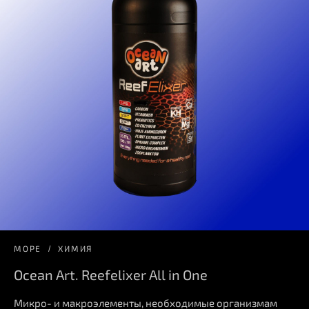
МОРЕ
ХИМИЯ
Ocean Art. Reefelixer All in One
Микро- и макроэлементы, необходимые организмам