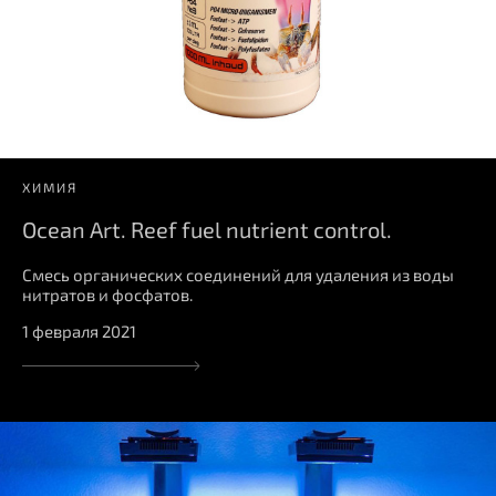
ХИМИЯ
Ocean Art. Reef fuel nutrient control.
Смесь органических соединений для удаления из воды
нитратов и фосфатов.
1 февраля 2021