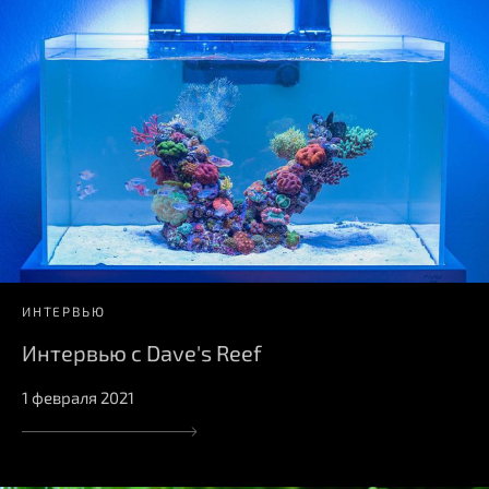
ИНТЕРВЬЮ
Интервью с Dave's Reef
1 февраля 2021