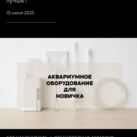
лучше?
10 июня 2025