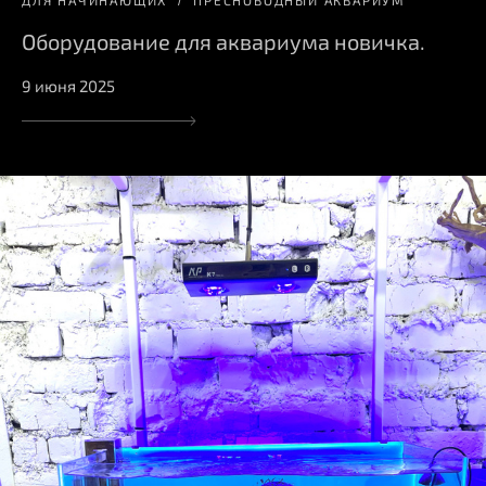
ДЛЯ НАЧИНАЮЩИХ
ПРЕСНОВОДНЫЙ АКВАРИУМ
Оборудование для аквариума новичка.
9 июня 2025