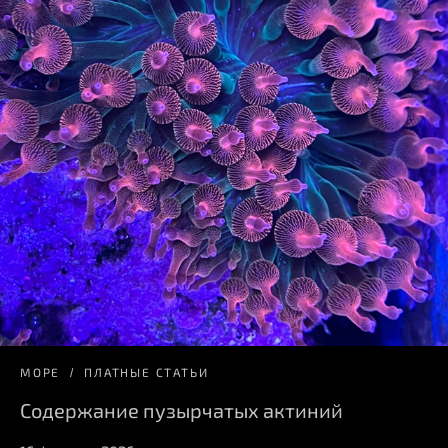
МОРЕ
ПЛАТНЫЕ СТАТЬИ
Содержание пузырчатых актиний