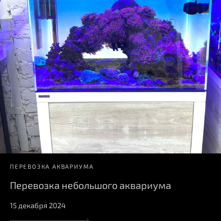
ПЕРЕВОЗКА АКВАРИУМА
Перевозка небольшого аквариума
15 декабря 2024