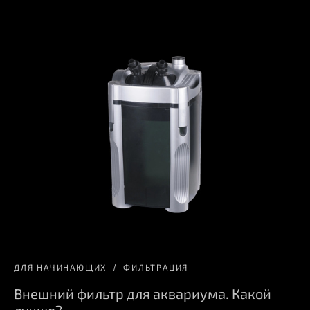
ДЛЯ НАЧИНАЮЩИХ
ФИЛЬТРАЦИЯ
Внешний фильтр для аквариума. Какой