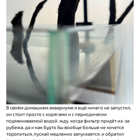
В своём домашнем аквариуме я ещё ничего не запустил,
он стоит просто с корягами и с периодически
подмениваемой водой. жду, когда фильтр придёт из-за
рубежа. да и как будто бы вообще больше не хочется
торопиться, пускай медленно запускается. и обратил