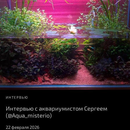
ИНТЕРВЬЮ
Интервью с аквариумистом Сергеем
(@Aqua_misterio)
22 февраля 2026