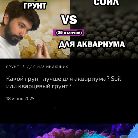
ГРУНТ
ДЛЯ НАЧИНАЮЩИХ
Какой грунт лучше для аквариума? Soil
или кварцевый грунт?
18 июня 2025