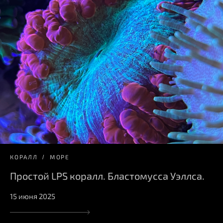
КОРАЛЛ
МОРЕ
Простой LPS коралл. Бластомусса Уэллса.
15 июня 2025