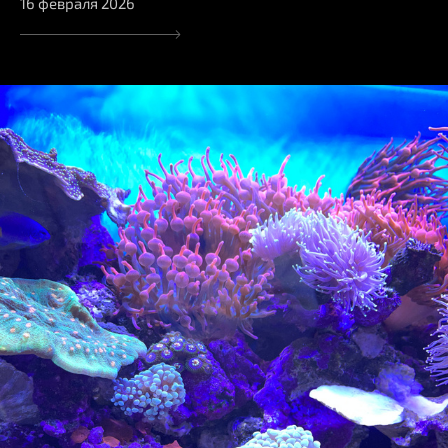
16 февраля 2026