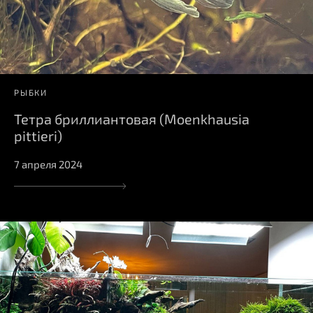
РЫБКИ
Тетра бриллиантовая (Moenkhausia
pittieri)
7 апреля 2024