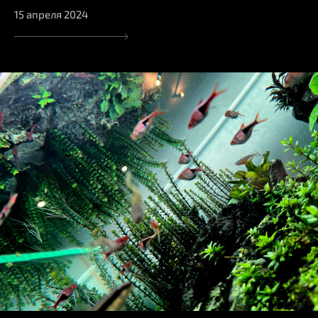
15 апреля 2024