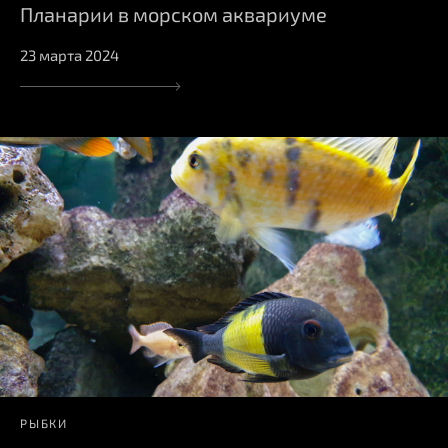
Планарии в морском аквариуме
23 марта 2024
РЫБКИ