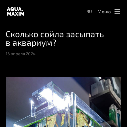
Меню
RU
Сколько сойла засыпать
в аквариум?
16 апреля 2024