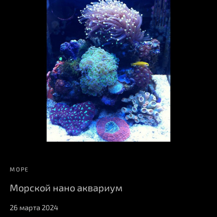
МОРЕ
Морской нано аквариум
26 марта 2024