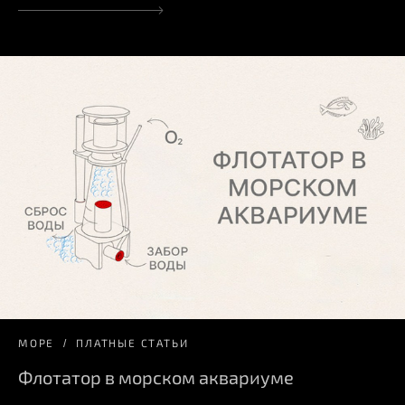
МОРЕ
ПЛАТНЫЕ СТАТЬИ
Флотатор в морском аквариуме