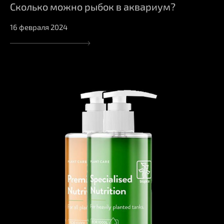
Сколько можно рыбок в аквариум?
16 февраля 2024