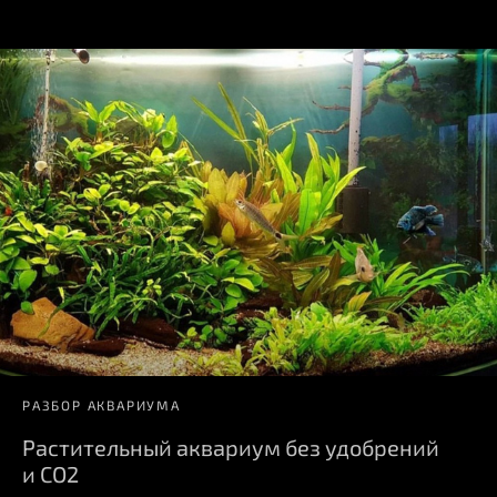
РАЗБОР АКВАРИУМА
Растительный аквариум без удобрений
и СО2