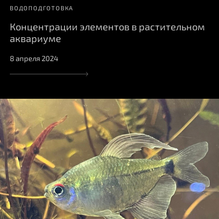
ВОДОПОДГОТОВКА
Концентрации элементов в растительном
аквариуме
8 апреля 2024