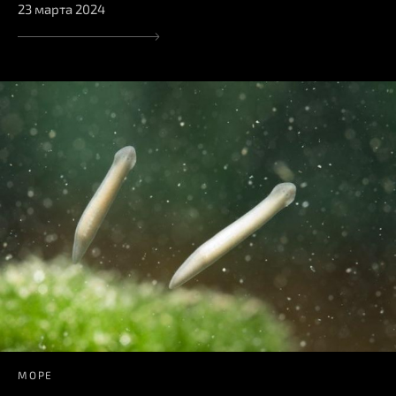
23 марта 2024
МОРЕ