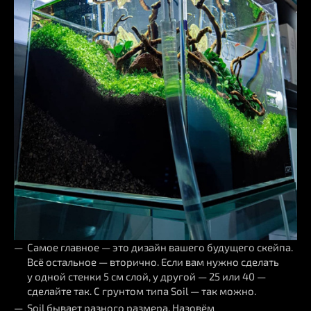
Самое главное — это дизайн вашего будущего скейпа.
Всё остальное — вторично. Если вам нужно сделать
у одной стенки 5 см слой, у другой — 25 или 40 —
сделайте так. С грунтом типа Soil — так можно.
Soil бывает разного размера. Назовём