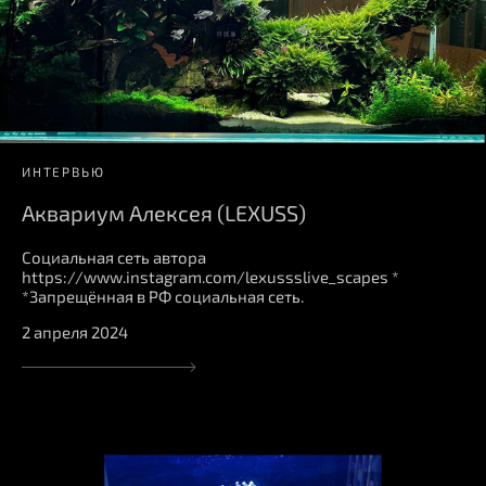
ИНТЕРВЬЮ
Аквариум Алексея (LEXUSS)
Социальная сеть автора
https://www.instagram.com/lexussslive_scapes *
*Запрещённая в РФ социальная сеть.
2 апреля 2024