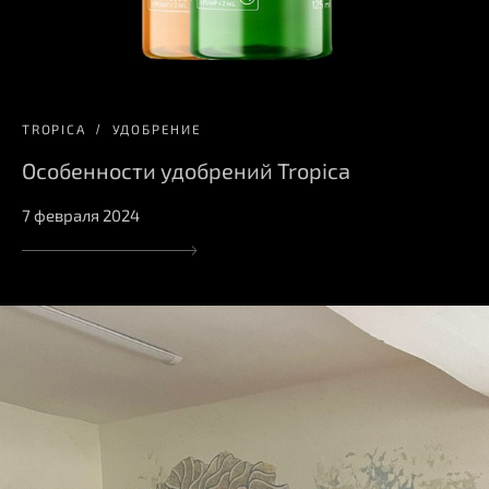
TROPICA
УДОБРЕНИЕ
Особенности удобрений Tropica
7 февраля 2024