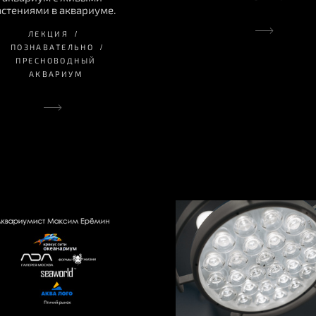
астениями в аквариуме.
ЛЕКЦИЯ
ПОЗНАВАТЕЛЬНО
ПРЕСНОВОДНЫЙ
АКВАРИУМ