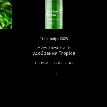
11 сентября 2023
Чем заменить
удобрения Tropica
TROPICA
УДОБРЕНИЕ