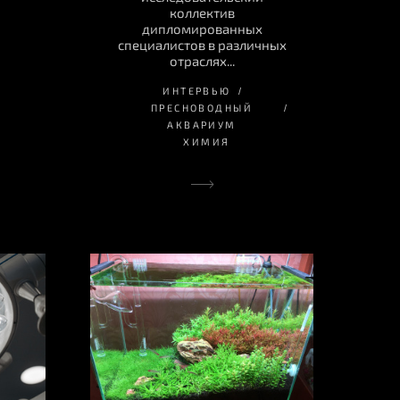
коллектив
дипломированных
специалистов в различных
отраслях...
ИНТЕРВЬЮ
ПРЕСНОВОДНЫЙ
АКВАРИУМ
ХИМИЯ