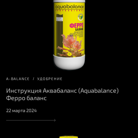
A-BALANCE
УДОБРЕНИЕ
Инструкция Аквабаланс (Aquabalance)
Ферро баланс
22 марта 2024