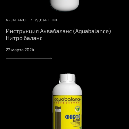
A-BALANCE
УДОБРЕНИЕ
Инструкция Аквабаланс (Aquabalance)
Нитро баланс
22 марта 2024