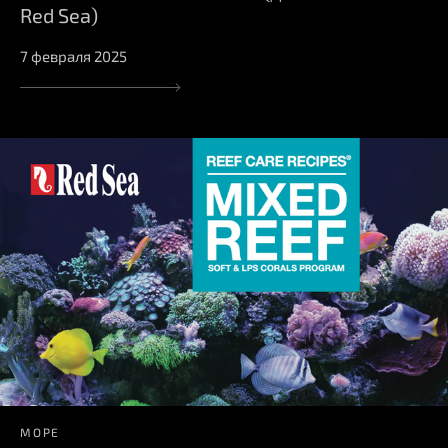
Red Sea)
7 февраля 2025
МОРЕ