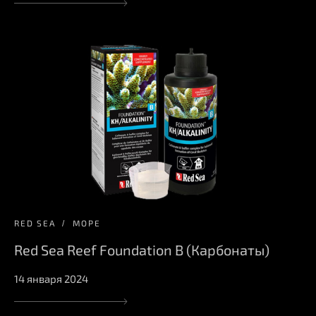
RED SEA
МОРЕ
Red Sea Reef Foundation B (Карбонаты)
14 января 2024