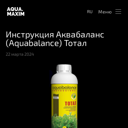
Меню
RU
Инструкция Аквабаланс
(Aquabalance) Тотал
22 марта 2024