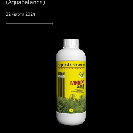
(Aquabalance)
22 марта 2024