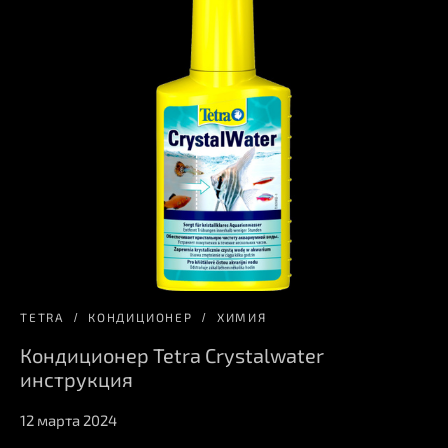
TETRA
КОНДИЦИОНЕР
ХИМИЯ
Кондиционер Tetra Crystalwater
инструкция
12 марта 2024