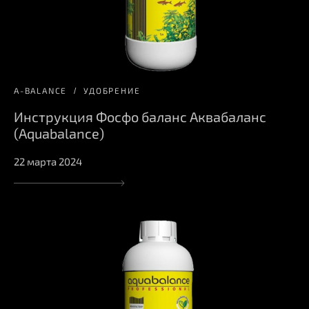
A-BALANCE
УДОБРЕНИЕ
Инструкция Фосфо баланс Аквабаланс
(Aquabalance)
22 марта 2024