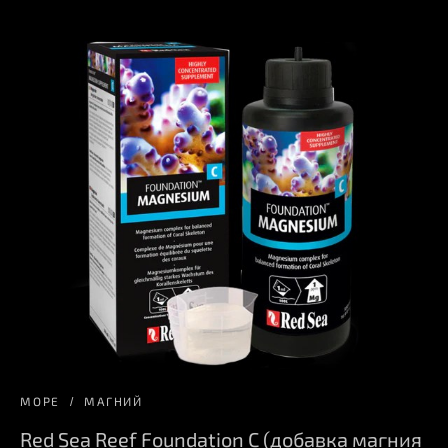
МОРЕ
МАГНИЙ
Red Sea Reef Foundation С (добавка магния