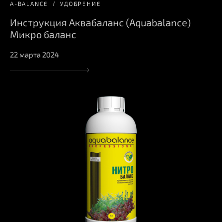
A-BALANCE
УДОБРЕНИЕ
Инструкция Аквабаланс (Aquabalance)
Микро баланс
22 марта 2024