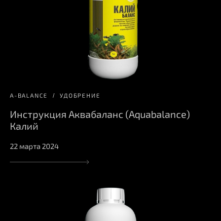
A-BALANCE
УДОБРЕНИЕ
Инструкция Аквабаланс (Aquabalance)
Калий
22 марта 2024