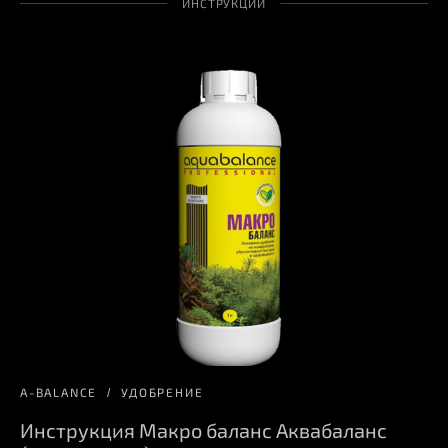
ИНСТРУКЦИИ
A-BALANCE
УДОБРЕНИЕ
Инструкция Макро баланс Аквабаланс