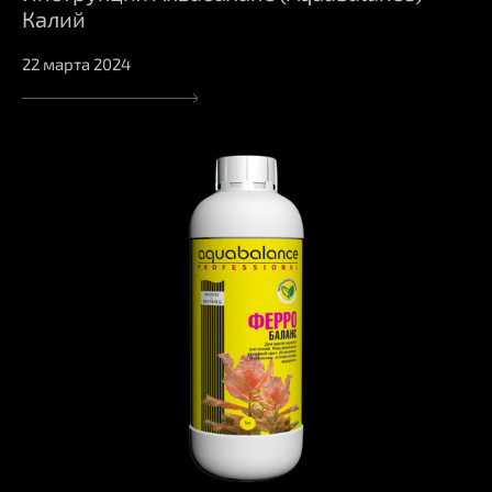
Калий
22 марта 2024