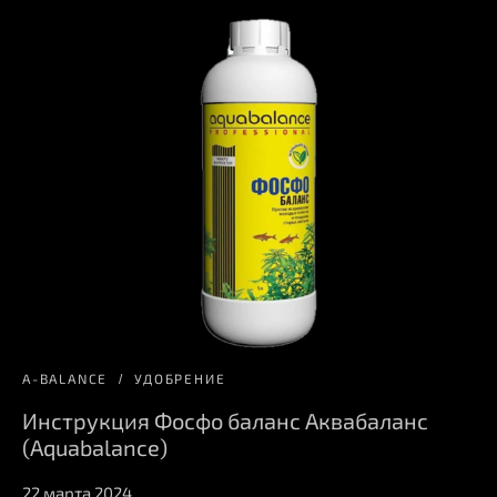
A-BALANCE
УДОБРЕНИЕ
Инструкция Фосфо баланс Аквабаланс
(Aquabalance)
22 марта 2024