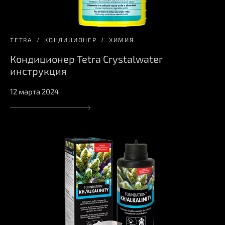
TETRA
КОНДИЦИОНЕР
ХИМИЯ
Кондиционер Tetra Crystalwater
инструкция
12 марта 2024