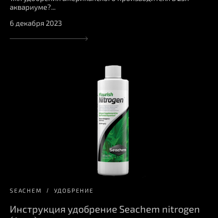
аквариуме?...
6 декабря 2023
SEACHEM
УДОБРЕНИЕ
Инструкция удобрение Seachem nitrogen