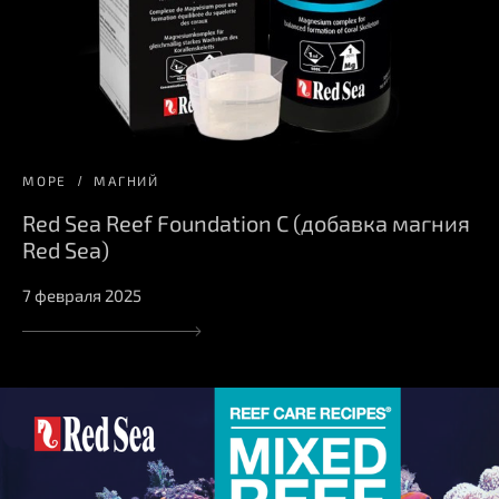
МОРЕ
МАГНИЙ
Red Sea Reef Foundation С (добавка магния
Red Sea)
7 февраля 2025