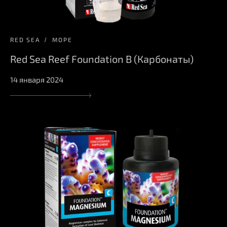
RED SEA
МОРЕ
Red Sea Reef Foundation B (Карбонаты)
14 января 2024