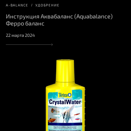
A-BALANCE
УДОБРЕНИЕ
Инструкция Аквабаланс (Aquabalance)
Ферро баланс
22 марта 2024