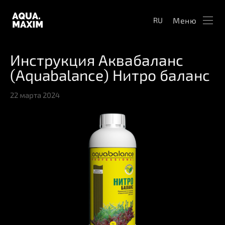
Меню
RU
Инструкция Аквабаланс
(Aquabalance) Нитро баланс
22 марта 2024