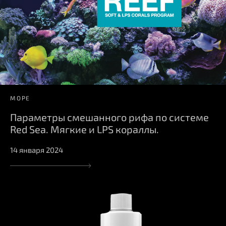
МОРЕ
Параметры смешанного рифа по системе
Red Sea. Мягкие и LPS кораллы.
14 января 2024