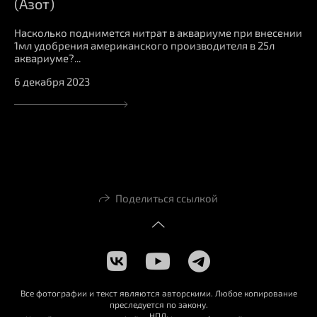
(Азот)
Насколько поднимется нитрат в аквариуме при внесении
1мл удобрения американского производителя в 25л
аквариуме?...
6 декабря 2023
Поделиться ссылкой
Все фотографии и текст являются авторскими. Любое копирование
преследуется по закону.
НПД