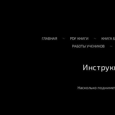
ГЛАВНАЯ
PDF КНИГИ
КНИГА 
РАБОТЫ УЧЕНИКОВ
Инструк
Насколько поднимет