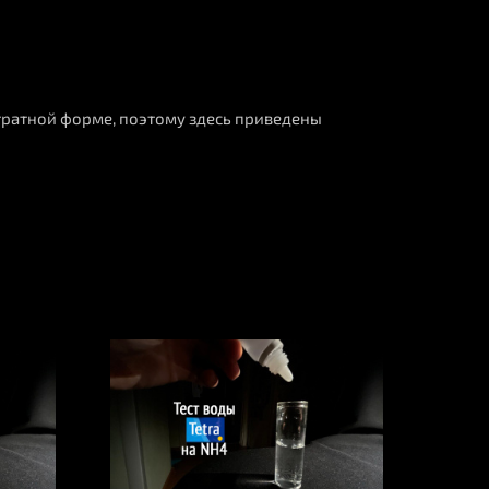
тратной форме, поэтому здесь приведены