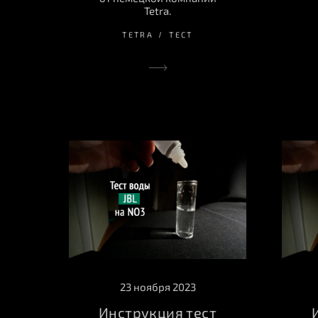
Tetra.
TETRA
ТЕСТ
23 ноября 2023
Инструкция тест