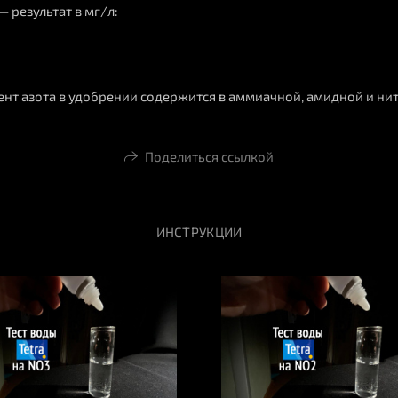
 результат в мг/л:
ент азота в удобрении содержится в аммиачной, амидной и ни
Поделиться ссылкой
ИНСТРУКЦИИ