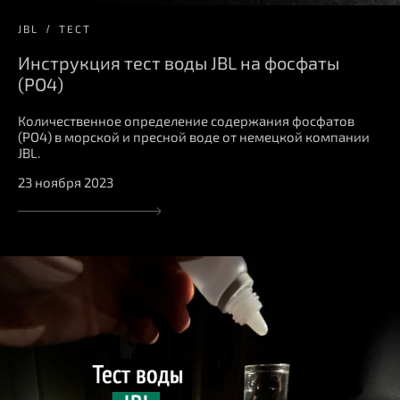
JBL
ТЕСТ
Инструкция тест воды JBL на фосфаты
(PO4)
Количественное определение содержания фосфатов
(PO4) в морской и пресной воде от немецкой компании
JBL.
23 ноября 2023