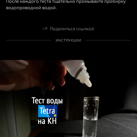
После каждого теста тщательно промывайте пробирку
водопроводной водой.
Поделиться ссылкой
ИНСТРУКЦИИ