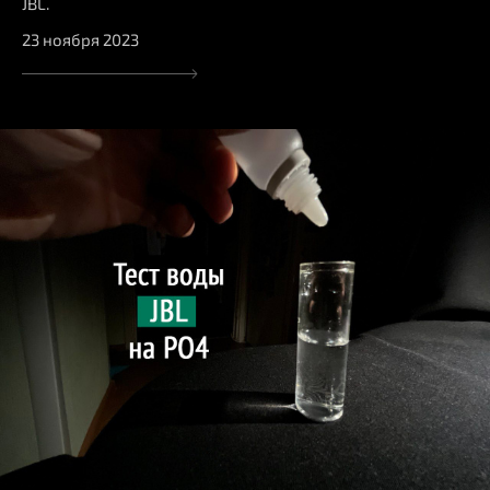
JBL.
23 ноября 2023