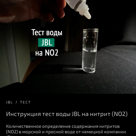
JBL
ТЕСТ
Инструкция тест воды JBL на нитрит (NO2)
Количественное определение содержания нитритов
(NO2) в морской и пресной воде от немецкой компании