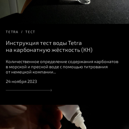
TETRA
ТЕСТ
Инструкция тест воды Tetra
на карбонатную жёсткость (КН)
Количественное определение содержания карбонатов
в морской и пресной воде с помощью титрования
от немецкой компании...
24 ноября 2023