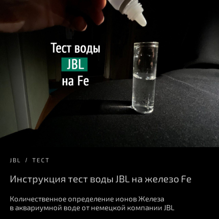
JBL
ТЕСТ
Инструкция тест воды JBL на железо Fe
Количественное определение ионов Железа
в аквариумной воде от немецкой компании JBL