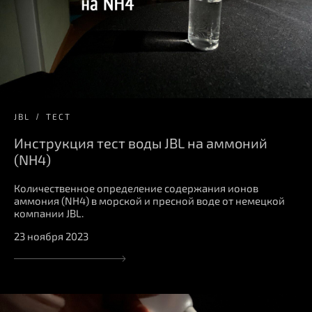
JBL
ТЕСТ
Инструкция тест воды JBL на аммоний
(NH4)
Количественное определение содержания ионов
аммония (NH4) в морской и пресной воде от немецкой
компании JBL.
23 ноября 2023