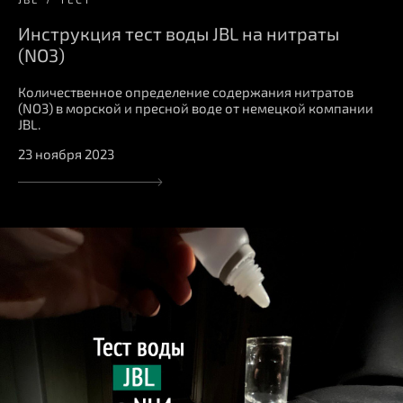
Инструкция тест воды JBL на нитраты
(NO3)
Количественное определение содержания нитратов
(NO3) в морской и пресной воде от немецкой компании
JBL.
23 ноября 2023