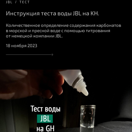
JBL
ТЕСТ
Инструкция теста воды JBL на KH.
Количественное определение содержания карбонатов
в морской и пресной воде с помощью титрования
от немецкой компании JBL.
18 ноября 2023