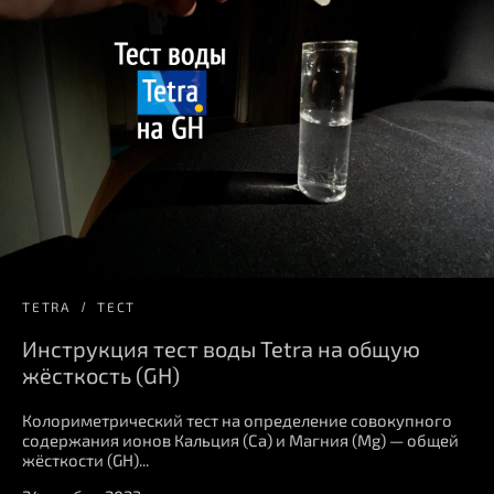
TETRA
ТЕСТ
Инструкция тест воды Tetra на общую
жёсткость (GH)
Колориметрический тест на определение совокупного
содержания ионов Кальция (Ca) и Магния (Mg) — общей
жёсткости (GH)...