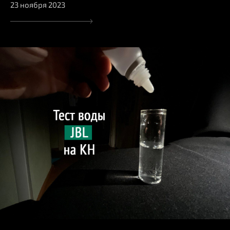
23 ноября 2023