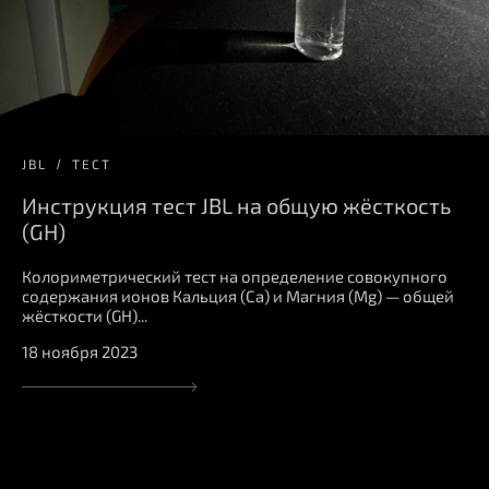
JBL
ТЕСТ
Инструкция тест JBL на общую жёсткость
(GH)
Колориметрический тест на определение совокупного
содержания ионов Кальция (Ca) и Магния (Mg) — общей
жёсткости (GH)...
18 ноября 2023