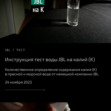
JBL
ТЕСТ
Инструкция тест воды JBL на калий (K)
Количественное определение содержания калия (K)
в пресной и морской воде от немецкой компании JBL.
24 ноября 2023