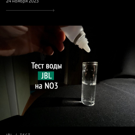
24 ноября 2023
JBL
ТЕСТ