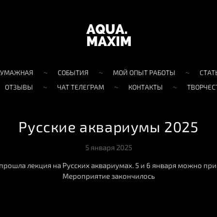
БУМАЖНАЯ
СОБЫТИЯ
МОЙ ОПЫТ РАБОТЫ
СТАТ
ОТЗЫВЫ
ЧАТ ТЕЛЕГРАМ
КОНТАКТЫ
ТВОРЧЕС
Русские аквариумы 2025
5 января 2025
 прошла лекция на Русских аквариумах. 5 и 6 января можно при
Мероприятие закончилось