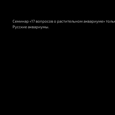
Семинар «17 вопросов о растительном аквариуме» тольк
Русские аквариумы.