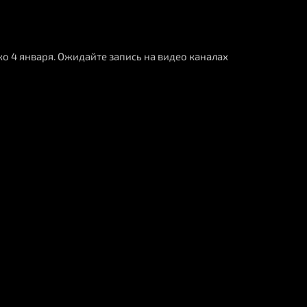
о 4 января. Ожидайте запись на видео каналах