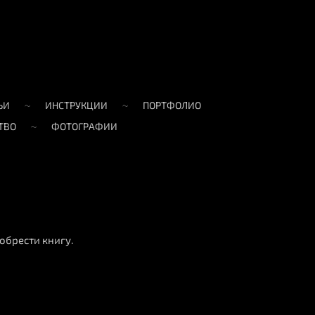
ЬИ
ИНСТРУКЦИИ
ПОРТФОЛИО
ТВО
ФОТОГРАФИИ
обрести книгу.