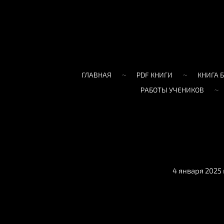
ГЛАВНАЯ
PDF КНИГИ
КНИГА 
РАБОТЫ УЧЕНИКОВ
4 января 2025