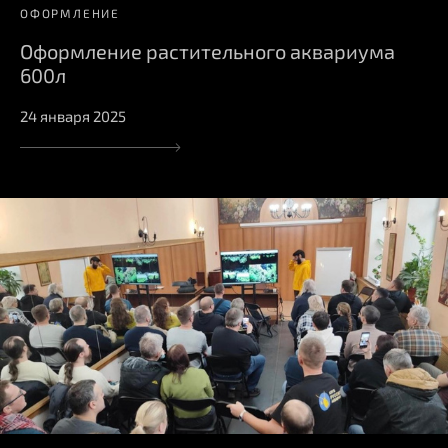
ОФОРМЛЕНИЕ
Оформление растительного аквариума
600л
24 января 2025