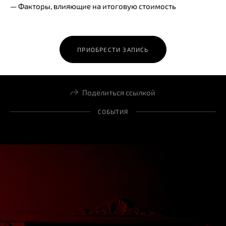
— Факторы, влияющие на итоговую стоимость
ПРИОБРЕСТИ ЗАПИСЬ
Поделиться ссылкой
СОБЫТИЯ