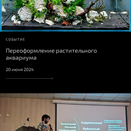
СОБЫТИЕ
Переоформление растительного
аквариума
20 июня 2024