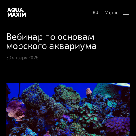
Меню
RU
Вебинар по основам
морского аквариума
30 января 2026