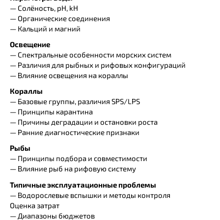
— Солёность, pH, kH
— Органические соединения
— Кальций и магний
Освещение
— Спектральные особенности морских систем
— Различия для рыбных и рифовых конфигураций
— Влияние освещения на кораллы
Кораллы
— Базовые группы, различия SPS/LPS
— Принципы карантина
— Причины деградации и остановки роста
— Ранние диагностические признаки
Рыбы
— Принципы подбора и совместимости
— Влияние рыб на рифовую систему
Типичные эксплуатационные проблемы
— Водорослевые вспышки и методы контроля
Оценка затрат
— Диапазоны бюджетов