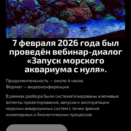
7 февраля 2026 года был
проведён вебинар-диалог
«Запуск морского
аквариума с нуля».
Продолжительность — около 4 часов.
Формат — видеоконференция.
В рамках разбора были систематизированы ключевые
аспекты проектирования, запуска и эксплуатации
морских аквариумных систем с точки зрения
инженерных и биологических процессов.