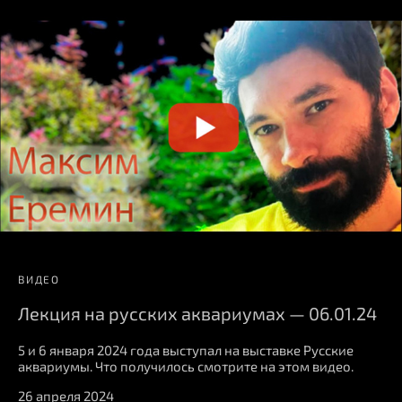
ВИДЕО
Лекция на русских аквариумах — 06.01.24
5 и 6 января 2024 года выступал на выставке Русские
аквариумы. Что получилось смотрите на этом видео.
26 апреля 2024