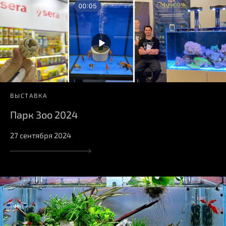
ВЫСТАВКА
Парк Зоо 2024
27 сентября 2024