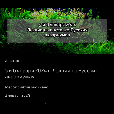
ЛЕКЦИЯ
5 и 6 января 2024 г. Лекции на Русских
аквариумах
Мероприятие окончено.
3 января 2024