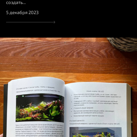
создать...
5 декабря 2023