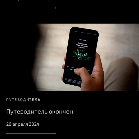
ПУТЕВОДИТЕЛЬ
Путеводитель окончен.
26 апреля 2024