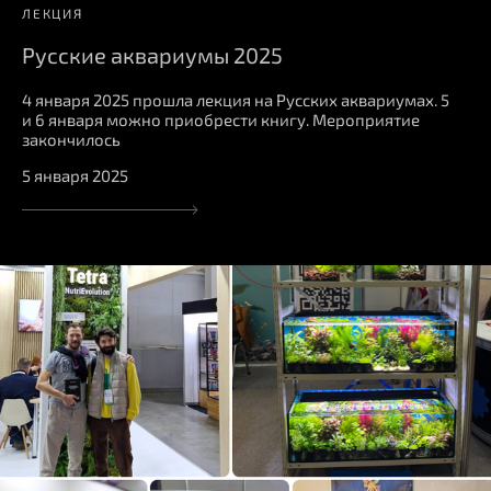
ЛЕКЦИЯ
Русские аквариумы 2025
4 января 2025 прошла лекция на Русских аквариумах. 5
и 6 января можно приобрести книгу. Мероприятие
закончилось
5 января 2025