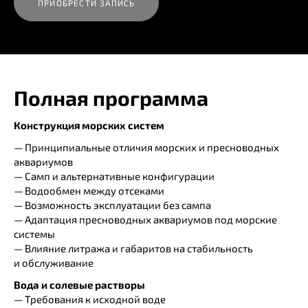
ПРИОБРЕСТИ ЗАПИСЬ
Полная программа
Конструкция морских систем
— Принципиальные отличия морских и пресноводных
аквариумов
— Самп и альтернативные конфигурации
— Водообмен между отсеками
— Возможность эксплуатации без сампа
— Адаптация пресноводных аквариумов под морские
системы
— Влияние литража и габаритов на стабильность
и обслуживание
Вода и солевые растворы
— Требования к исходной воде