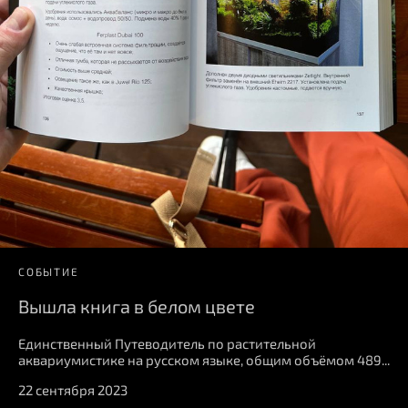
СОБЫТИЕ
Вышла книга в белом цвете
Единственный Путеводитель по растительной
аквариумистике на русском языке, общим объёмом 489...
22 сентября 2023