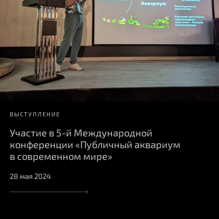
ВЫСТУПЛЕНИЕ
Участие в 5-й Международной
конференции «Публичный аквариум
в современном мире»
28 мая 2024