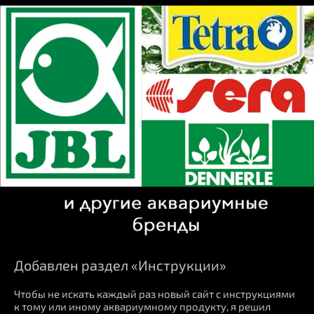
Добавлен раздел «Инструкции»
Чтобы не искать каждый раз новый сайт с инструкциями
к тому или иному аквариумному продукту, я решил