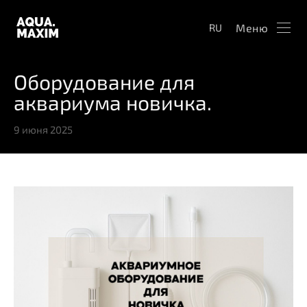
Меню
RU
Оборудование для
аквариума новичка.
9 июня 2025