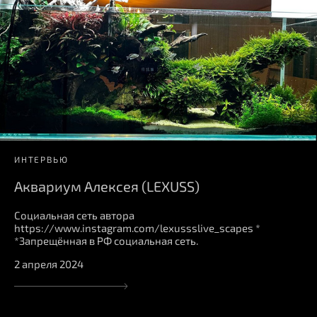
ИНТЕРВЬЮ
Аквариум Алексея (LEXUSS)
Социальная сеть автора
https://www.instagram.com/lexussslive_scapes *
*Запрещённая в РФ социальная сеть.
2 апреля 2024