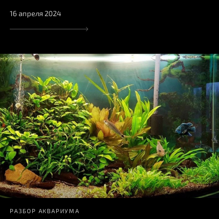
16 апреля 2024
РАЗБОР АКВАРИУМА