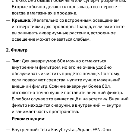
Вторые обычно делаются под заказ, а вот первые —
всегда в магазинах в продаже.
Крышка
: Желательно со встроенным освещением
и отверстиями для проводов. Правда, если вы хотите
выращивать аквариумные растения, встроенное
освещение может оказаться слабым.
2. Фильтр
Тип
: Для аквариумов 60л можно отмахаться
внутренним фильтром, но его не очень удобно
обслуживать и чистить придётся почаще. Поэтому,
если позволяют средства, купите лучше маленький
внешний фильтр. Если же аквариум более 60л,
абсолютно точно лучше поставить внешний фильтр.
В любом случае это влияет ещё и на эстетику. Внешний
фильтр находится снаружи, а внутренний — внутри
и занимает часть пространства.
Рекомендации
:
Внутренний: Tetra EasyCrystal, Aquael FAN. Они