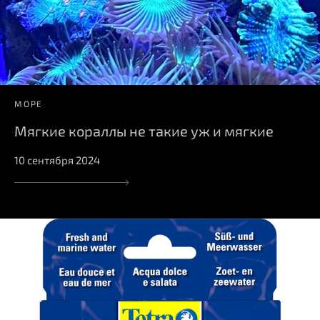
МОРЕ
Мягкие кораллы не такие уж и мягкие
10 сентября 2024