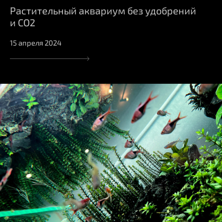
Растительный аквариум без удобрений
и СО2
15 апреля 2024