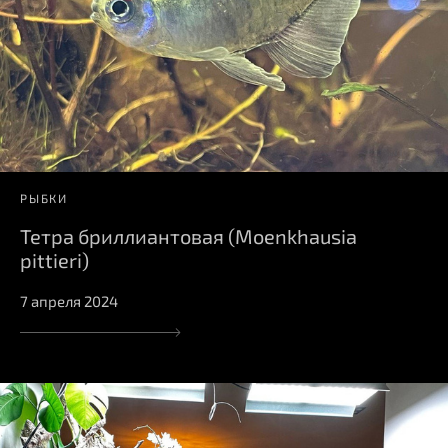
РЫБКИ
Тетра бриллиантовая (Moenkhausia
pittieri)
7 апреля 2024