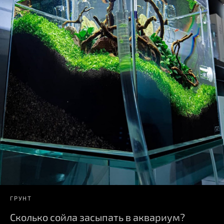
ГРУНТ
Сколько сойла засыпать в аквариум?