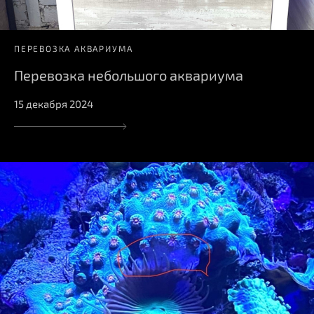
ПЕРЕВОЗКА АКВАРИУМА
Перевозка небольшого аквариума
15 декабря 2024