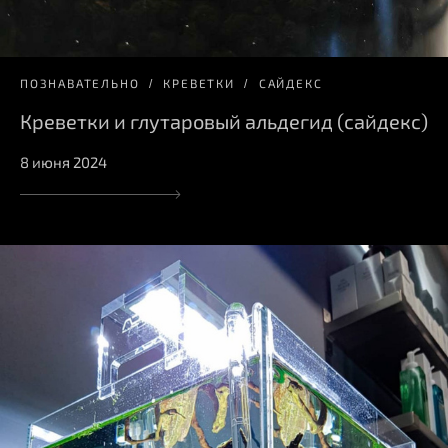
ПОЗНАВАТЕЛЬНО
КРЕВЕТКИ
САЙДЕКС
Креветки и глутаровый альдегид (сайдекс)
8 июня 2024