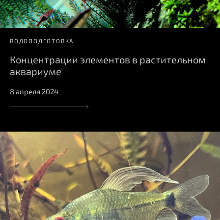
ВОДОПОДГОТОВКА
Концентрации элементов в растительном
аквариуме
8 апреля 2024