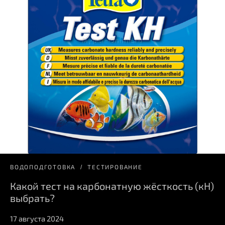
ВОДОПОДГОТОВКА
ТЕСТИРОВАНИЕ
Какой тест на карбонатную жёсткость (кН)
выбрать?
17 августа 2024