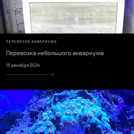
ПЕРЕВОЗКА АКВАРИУМА
Перевозка небольшого аквариума
15 декабря 2024