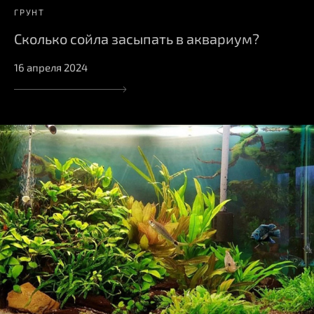
ГРУНТ
Сколько сойла засыпать в аквариум?
16 апреля 2024