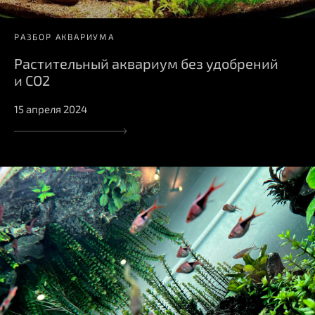
РАЗБОР АКВАРИУМА
Растительный аквариум без удобрений
и СО2
15 апреля 2024