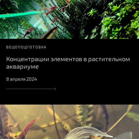
ВОДОПОДГОТОВКА
Концентрации элементов в растительном
аквариуме
8 апреля 2024