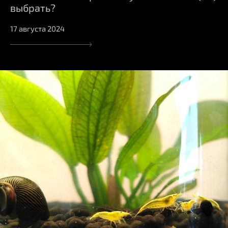
выбрать?
17 августа 2024