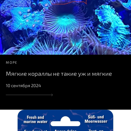
МОРЕ
Мягкие кораллы не такие уж и мягкие
10 сентября 2024