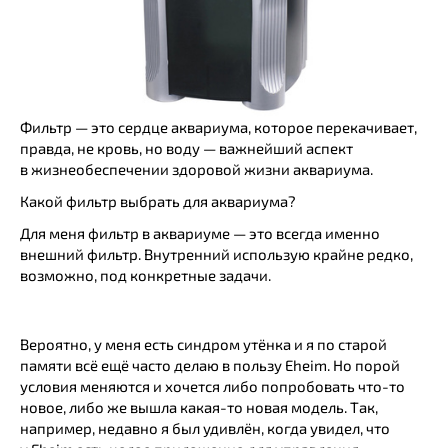
Фильтр — это сердце аквариума, которое перекачивает,
правда, не кровь, но воду — важнейший аспект
в жизнеобеспечении здоровой жизни аквариума.
Какой фильтр выбрать для аквариума?
Для меня фильтр в аквариуме — это всегда именно
внешний фильтр. Внутренний использую крайне редко,
возможно, под конкретные задачи.
Вероятно, у меня есть синдром утёнка и я по старой
памяти всё ещё часто делаю в пользу Eheim. Но порой
условия меняются и хочется либо попробовать что-то
новое, либо же вышла какая-то новая модель. Так,
например, недавно я был удивлён, когда увидел, что