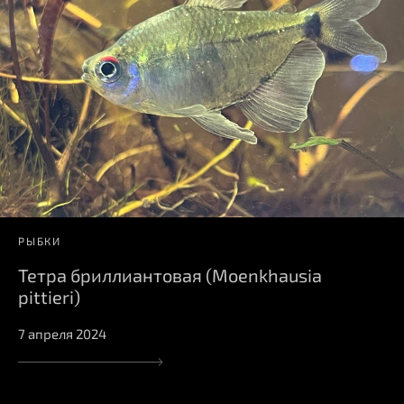
РЫБКИ
Тетра бриллиантовая (Moenkhausia
pittieri)
7 апреля 2024