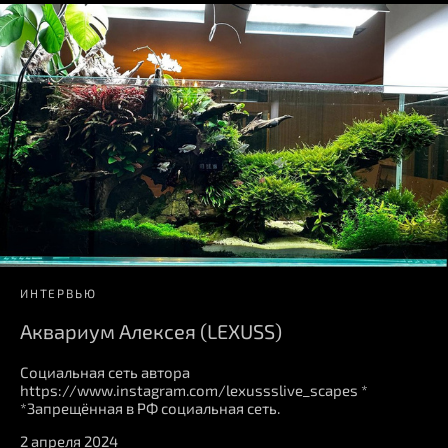
ИНТЕРВЬЮ
Аквариум Алексея (LEXUSS)
Социальная сеть автора
https://www.instagram.com/lexussslive_scapes *
*Запрещённая в РФ социальная сеть.
2 апреля 2024