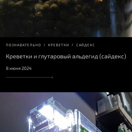
ПОЗНАВАТЕЛЬНО
КРЕВЕТКИ
САЙДЕКС
Креветки и глутаровый альдегид (сайдекс)
8 июня 2024