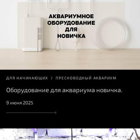
ДЛЯ НАЧИНАЮЩИХ
ПРЕСНОВОДНЫЙ АКВАРИУМ
Оборудование для аквариума новичка.
9 июня 2025