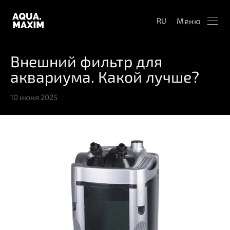
Меню
RU
Внешний фильтр для
аквариума. Какой лучше?
10 июня 2025