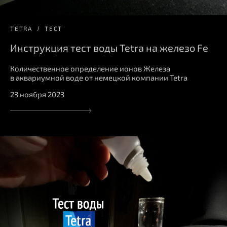
TETRA
ТЕСТ
Инструкция тест воды Tetra на железо Fe
Количественное определение ионов Железа
в аквариумной воде от немецкой компании Tetra
23 ноября 2023