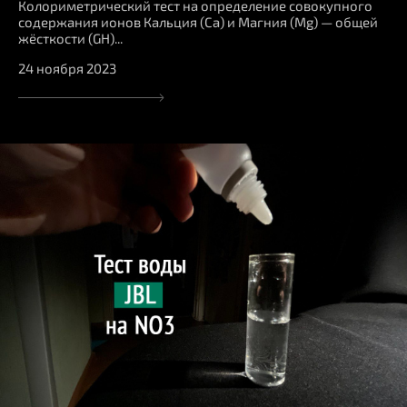
Колориметрический тест на определение совокупного
содержания ионов Кальция (Ca) и Магния (Mg) — общей
жёсткости (GH)...
24 ноября 2023