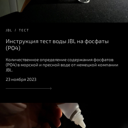
JBL
ТЕСТ
Инструкция тест воды JBL на фосфаты
(PO4)
Количественное определение содержания фосфатов
(PO4) в морской и пресной воде от немецкой компании
JBL.
23 ноября 2023