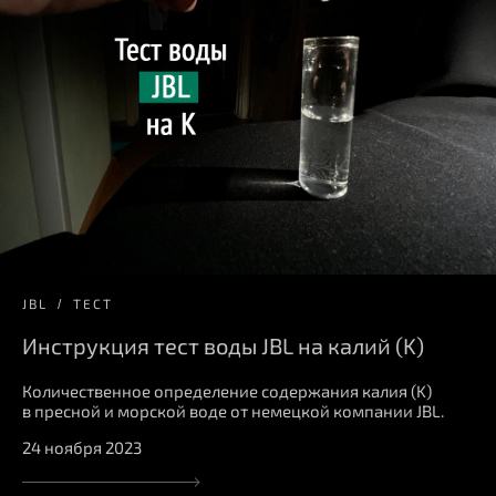
JBL
ТЕСТ
Инструкция тест воды JBL на калий (K)
Количественное определение содержания калия (K)
в пресной и морской воде от немецкой компании JBL.
24 ноября 2023