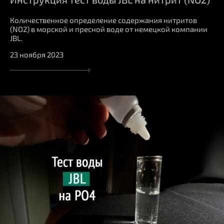
Количественное определение содержания нитритов
(NO2) в морской и пресной воде от немецкой компании
JBL.
23 ноября 2023