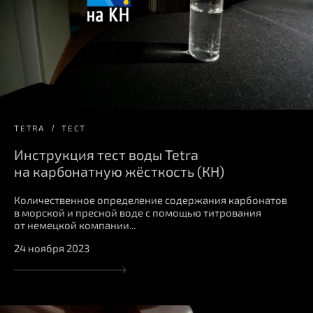
TETRA
ТЕСТ
Инструкция тест воды Tetra
на карбонатную жёсткость (КН)
Количественное определение содержания карбонатов
в морской и пресной воде с помощью титрования
от немецкой компании...
24 ноября 2023