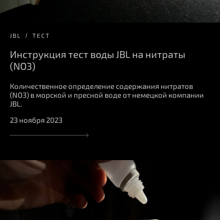
JBL
ТЕСТ
Инструкция тест воды JBL на нитраты
(NO3)
Количественное определение содержания нитратов
(NO3) в морской и пресной воде от немецкой компании
JBL.
23 ноября 2023