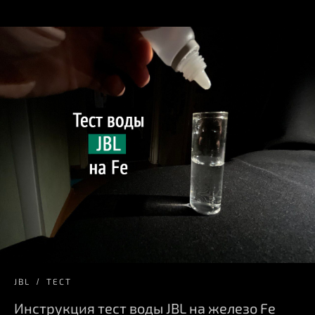
JBL
ТЕСТ
Инструкция тест воды JBL на железо Fe