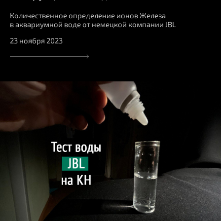
Количественное определение ионов Железа
в аквариумной воде от немецкой компании JBL
23 ноября 2023