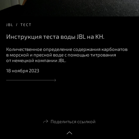
JBL
ТЕСТ
Инструкция теста воды JBL на KH.
Количественное определение содержания карбонатов
в морской и пресной воде с помощью титрования
от немецкой компании JBL.
18 ноября 2023
Поделиться ссылкой