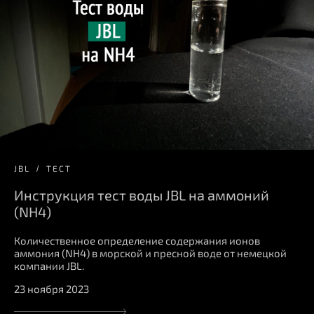
JBL
ТЕСТ
Инструкция тест воды JBL на аммоний
(NH4)
Количественное определение содержания ионов
аммония (NH4) в морской и пресной воде от немецкой
компании JBL.
23 ноября 2023