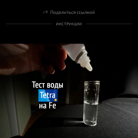
Поделиться ссылкой
ИНСТРУКЦИИ