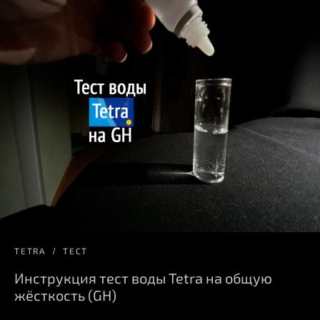
TETRA
ТЕСТ
Инструкция тест воды Tetra на общую
жёсткость (GH)